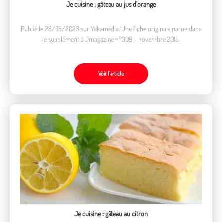
Je cuisine : gâteau au jus d'orange
Publié le 25/05/2023 sur Yakamédia. Une fiche originale parue dans
le supplément à Jmagazine n°309 - novembre 2015.
Voir l’article
Je cuisine : gâteau au citron