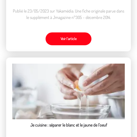
Publié le 23/05/2023 sur Yakamédia. Une fiche originale parue dans
le supplément à Jmagazine n°305 - décembre 2014.
Voir l’article
Je cuisine : séparer le blanc et le jaune de l'oeuf