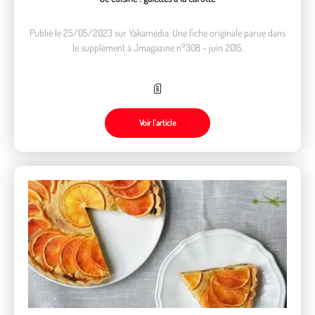
Publié le 25/05/2023 sur Yakamédia. Une fiche originale parue dans
le supplément à Jmagazine n°308 - juin 2015.
Voir l’article