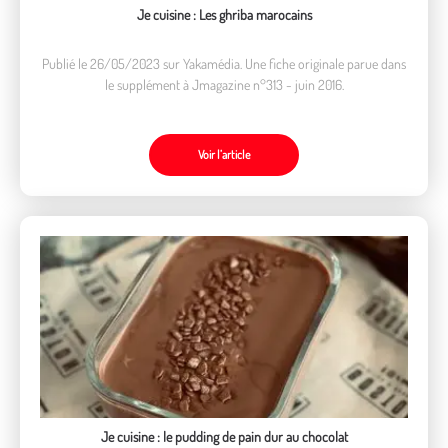
Je cuisine : Les ghriba marocains
Publié le 26/05/2023 sur Yakamédia. Une fiche originale parue dans
le supplément à Jmagazine n°313 - juin 2016.
Voir l’article
Je cuisine : le pudding de pain dur au chocolat