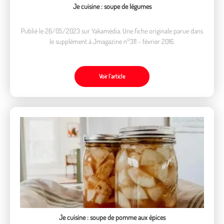
Je cuisine : soupe de légumes
Publié le 26/05/2023 sur Yakamédia. Une fiche originale parue dans
le supplément à Jmagazine n°311 - février 2016.
Voir l’article
Je cuisine : soupe de pomme aux épices