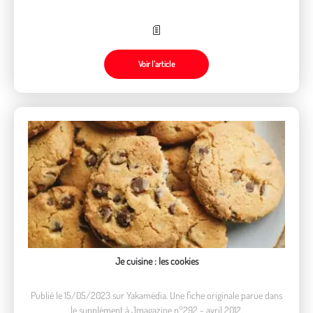
Voir l’article
Je cuisine : les cookies
Publié le 15/05/2023 sur Yakamédia. Une fiche originale parue dans
le supplément à Jmagazine n°292 - avril 2012.