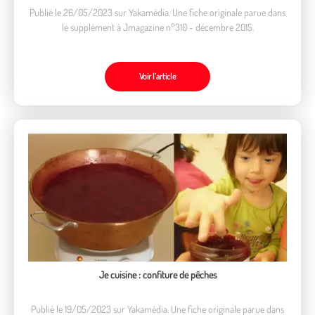
Publié le 26/05/2023 sur Yakamédia. Une fiche originale parue dans
le supplément à Jmagazine n°310 - décembre 2015.
Voir l’article
Je cuisine : confiture de pêches
Publié le 19/05/2023 sur Yakamédia. Une fiche originale parue dans