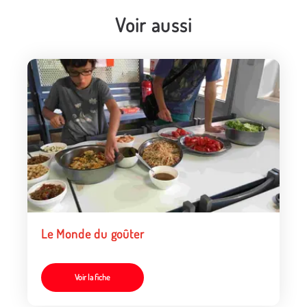
Voir aussi
Le Monde du goûter
Voir la fiche