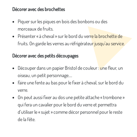
Décorer avec des brochettes
Piquer sur les piques en bois des bonbons ou des
morceaux de fruits.
Présenter « à cheval » sur le bord du verre la brochette de
fruits. On garde les verres au réfrigérateur jusqu’au service.
Décorer avec des petits découpages
Découper dans un papier Bristol de couleur : une fleur, un
oiseau, un petit personnage....
Faire une fente au bas pour le fixer à cheval, sur le bord du
verre.
On peut aussi fixer au dos une petite attache « trombone »
qui fera un cavalier pour le bord du verre et permettra
d’utiliser le « sujet » comme décor personnel pour le reste
de la fête.