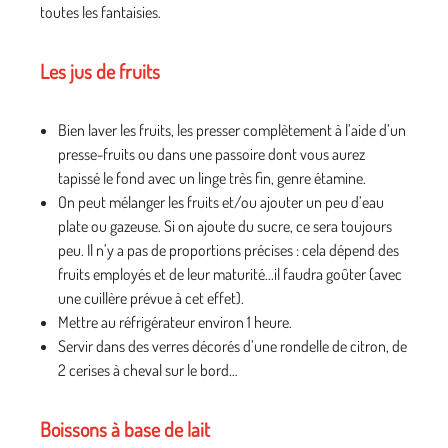
toutes les fantaisies.
Les jus de fruits
Bien laver les fruits, les presser complètement à l’aide d’un
presse-fruits ou dans une passoire dont vous aurez
tapissé le fond avec un linge très fin, genre étamine.
On peut mélanger les fruits et/ou ajouter un peu d’eau
plate ou gazeuse. Si on ajoute du sucre, ce sera toujours
peu. Il n’y a pas de proportions précises : cela dépend des
fruits employés et de leur maturité...il faudra goûter (avec
une cuillère prévue à cet effet).
Mettre au réfrigérateur environ 1 heure.
Servir dans des verres décorés d’une rondelle de citron, de
2 cerises à cheval sur le bord…
Boissons à base de lait