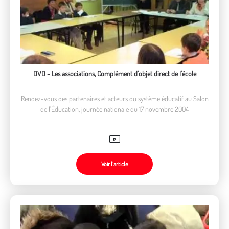
DVD - Les associations, Complément d'objet direct de l'école
Rendez-vous des partenaires et acteurs du système éducatif au Salon
de l'Éducation, journée nationale du 17 novembre 2004
Voir l’article