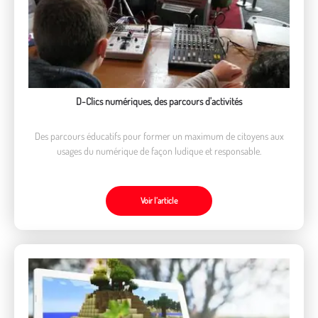
D-Clics numériques, des parcours d'activités
Des parcours éducatifs pour former un maximum de citoyens aux
usages du numérique de façon ludique et responsable.
Voir l’article