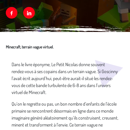
Facebook
Linkedin
Minecraft, terrain vague virtuel.
Média secondaire
Dans le livre éponyme, Le Petit Nicolas donne souvent
rendez-vous à ses copains dans un terrain vague. Si Goscinny
l’avait écrit aujourd’hui, peut-être aurait-il situé les rendez-
vous de cette bande turbulente de 6-8 ans dans l’univers
virtuel de Minecraft.
Qu’on le regrette ou pas, un bon nombre d’enfants de l’école
primaire se rencontrent désormais en ligne dans ce monde
imaginaire généré aléatoirement qu’ils construisent, creusent,
minent et transforment à l’envie. Ce terrain vague ne