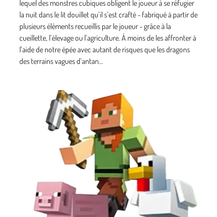
lequel des monstres cubiques obligent le joueur à se réfugier
la nuit dans le lit douillet qu’il s’est crafté - fabriqué à partir de
plusieurs éléments recueillis par le joueur - grâce à la
cueillette, l’élevage ou l’agriculture. À moins de les affronter à
l’aide de notre épée avec autant de risques que les dragons
des terrains vagues d’antan…