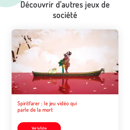
Découvrir d'autres jeux de
société
Spiritfarer : le jeu vidéo qui
parle de la mort
Voir la fiche