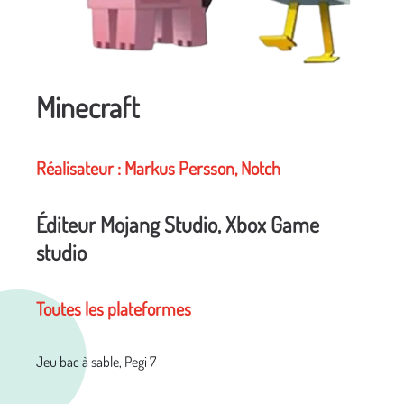
Minecraft
Réalisateur : Markus Persson, Notch
Éditeur Mojang Studio, Xbox Game
studio
Toutes les plateformes
Jeu bac à sable, Pegi 7