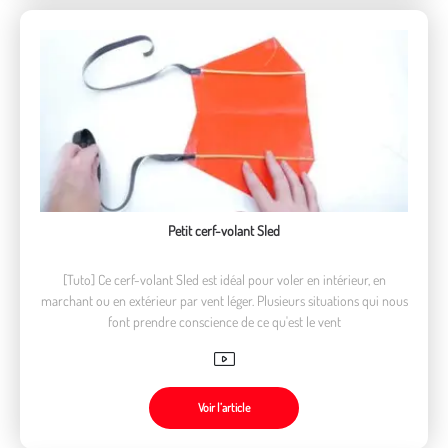
Petit cerf-volant Sled
[Tuto] Ce cerf-volant Sled est idéal pour voler en intérieur, en
marchant ou en extérieur par vent léger. Plusieurs situations qui nous
font prendre conscience de ce qu'est le vent
Voir l’article