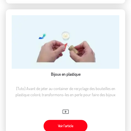
Bijoux en plastique
[Tuto] Avant de jeter au container de recyclage des bouteilles en
plastique coloré, transformons-les en perle pour faire des bijoux
Voir l’article