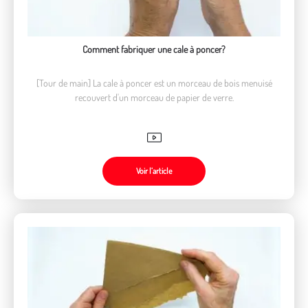
Comment fabriquer une cale à poncer?
[Tour de main] La cale à poncer est un morceau de bois menuisé
recouvert d'un morceau de papier de verre.
Voir l’article