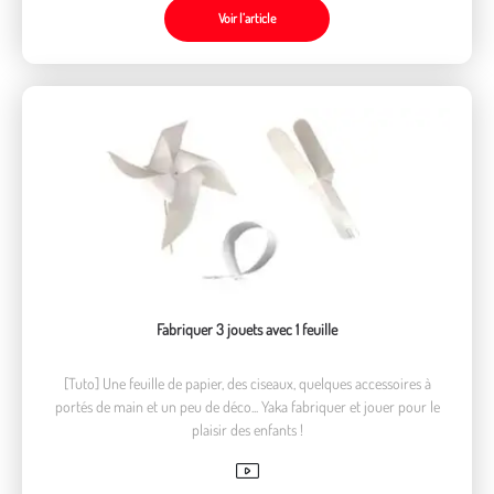
Voir l’article
Fabriquer 3 jouets avec 1 feuille
[Tuto] Une feuille de papier, des ciseaux, quelques accessoires à
portés de main et un peu de déco... Yaka fabriquer et jouer pour le
plaisir des enfants !