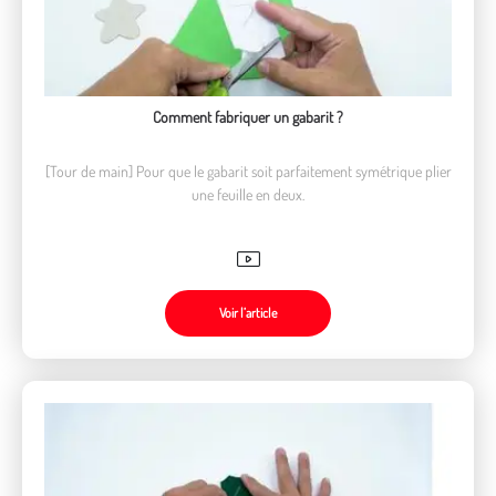
Comment fabriquer un gabarit ?
[Tour de main] Pour que le gabarit soit parfaitement symétrique plier
une feuille en deux.
Voir l’article