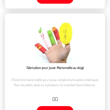
Fabrication pour jouer. Marionnette au doigt
[Tuto] Une marionnette pour jouer, simple et amusante à fabriquer.
Pour les petits, seuls ou à plusieurs, ils inventent leurs histoires...