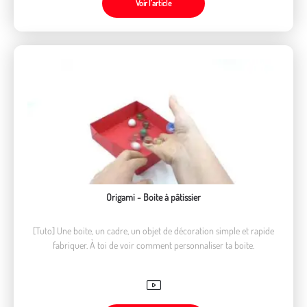
Voir l’article
Origami - Boite à pâtissier
[Tuto] Une boite, un cadre, un objet de décoration simple et rapide
fabriquer. À toi de voir comment personnaliser ta boite.