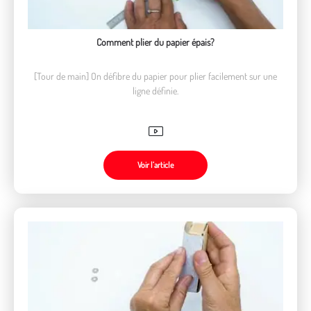
Comment plier du papier épais?
[Tour de main] On défibre du papier pour plier facilement sur une
ligne définie.
Voir l’article