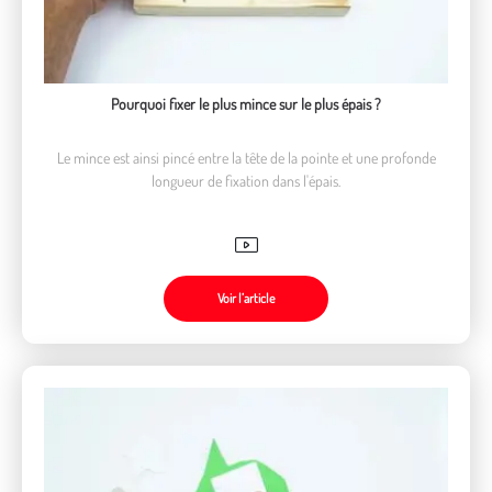
Pourquoi fixer le plus mince sur le plus épais ?
Le mince est ainsi pincé entre la tête de la pointe et une profonde
longueur de fixation dans l'épais.
Voir l’article