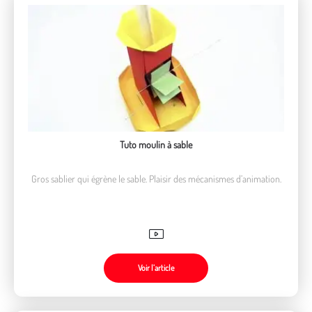
Tuto moulin à sable
Gros sablier qui égrène le sable. Plaisir des mécanismes d’animation.
Voir l’article