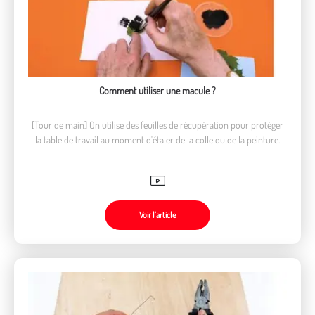
Comment utiliser une macule ?
[Tour de main] On utilise des feuilles de récupération pour protéger
la table de travail au moment d'étaler de la colle ou de la peinture.
Voir l’article