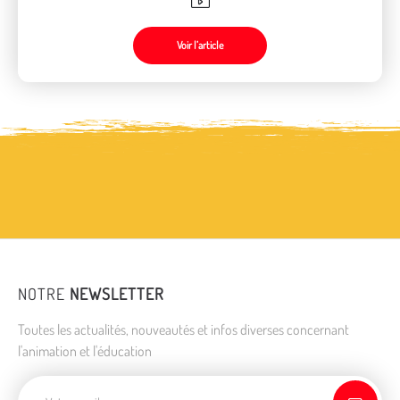
Voir l’article
NOTRE
NEWSLETTER
Toutes les actualités, nouveautés et infos diverses concernant
l'animation et l'éducation
Adresse de courriel