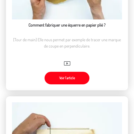
Comment fabriquer une équerre en papier plié ?
[Tour de main] Elle nous permet par exemple de tracer une marque
de coupe en perpendiculaire.
Voir l’article