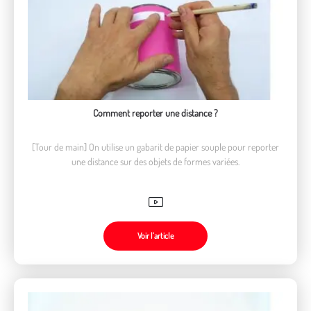
Comment reporter une distance ?
[Tour de main] On utilise un gabarit de papier souple pour reporter
une distance sur des objets de formes variées.
Voir l’article