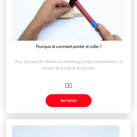
Pourquoi et comment pointer et coller ?
[Tour de main] On obtient un assemblage solide instantanément en
utilisant de la colle et des pointes.
Voir l’article