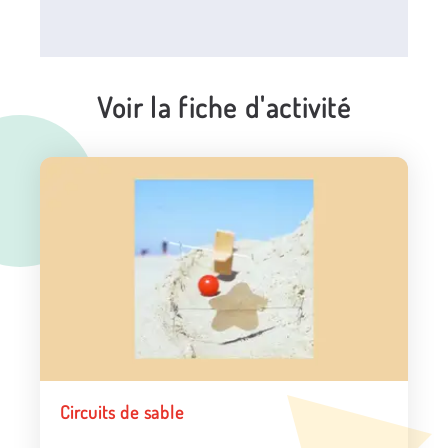
Voir la fiche d'activité
Circuits de sable