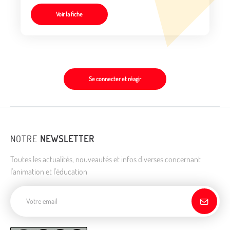
Voir la fiche
Se connecter et réagir
NOTRE
NEWSLETTER
Toutes les actualités, nouveautés et infos diverses concernant
l'animation et l'éducation
Adresse de courriel