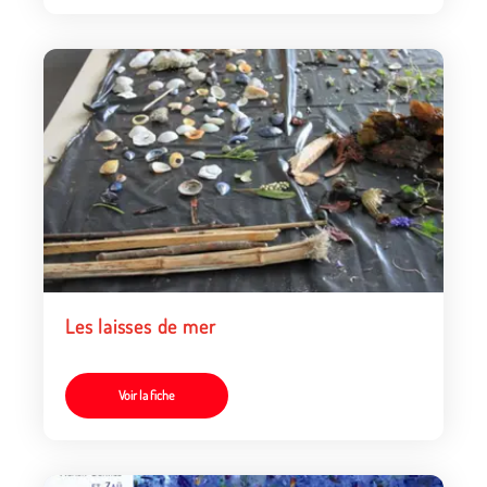
Les laisses de mer
Voir la fiche