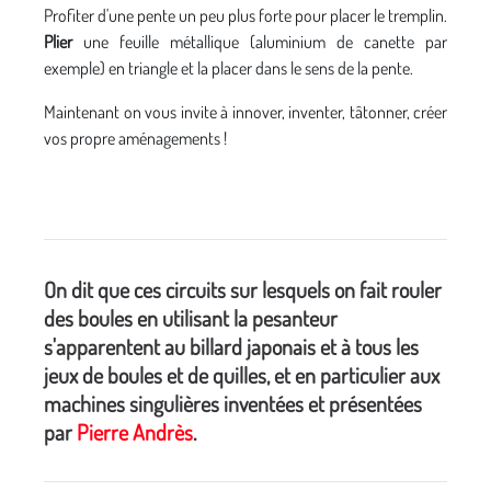
Profiter d'une pente un peu plus forte pour placer le tremplin.
Plier
une feuille métallique (aluminium de canette par
exemple) en triangle et la placer dans le sens de la pente.
Maintenant on vous invite à innover, inventer, tâtonner, créer
vos propre aménagements !
On dit que ces circuits sur lesquels on fait rouler
des boules en utilisant la pesanteur
s'apparentent au billard japonais et à tous les
jeux de boules et de quilles, et en particulier aux
machines singulières inventées et présentées
par
Pierre Andrès
.