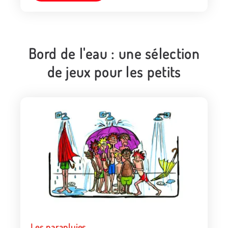
Bord de l'eau : une sélection
de jeux pour les petits
Les parapluies