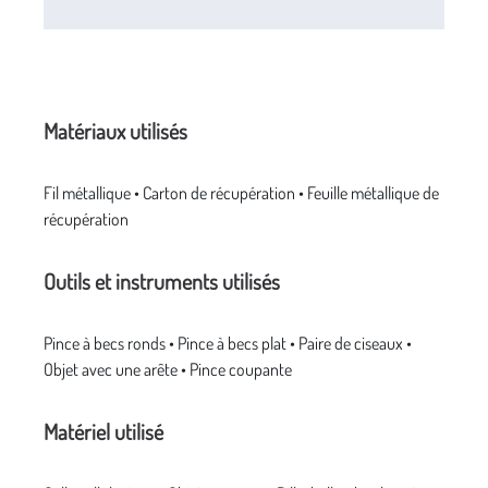
Matériaux utilisés
Fil métallique • Carton de récupération • Feuille métallique de
récupération
Outils et instruments utilisés
Pince à becs ronds • Pince à becs plat • Paire de ciseaux •
Objet avec une arête • Pince coupante
Matériel utilisé