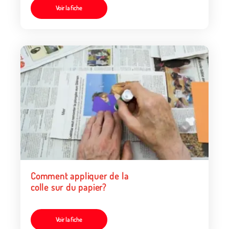
Voir la fiche
Comment appliquer de la
colle sur du papier?
Voir la fiche