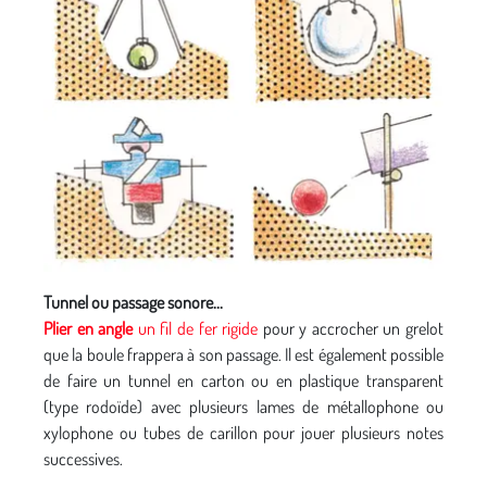
Tunnel ou passage sonore...
Plier
en angle
un fil de fer rigide
pour y accrocher un grelot
que la boule frappera à son passage. Il est également possible
de faire un tunnel en carton ou en plastique transparent
(type rodoïde) avec plusieurs lames de métallophone ou
xylophone ou tubes de carillon pour jouer plusieurs notes
successives.