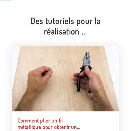
Des tutoriels pour la
réalisation ...
Comment plier un fil
métallique pour obtenir un