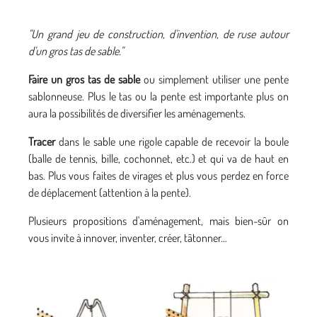
"Un grand jeu de construction, d'invention, de ruse autour
d'un gros tas de sable."
Faire un gros tas de sable
ou simplement utiliser une pente
sablonneuse. Plus le tas ou la pente est importante plus on
aura la possibilités de diversifier les aménagements.
Tracer
dans le sable une rigole capable de recevoir la boule
(balle de tennis, bille, cochonnet, etc.) et qui va de haut en
bas. Plus vous faites de virages et plus vous perdez en force
de déplacement (attention à la pente).
Plusieurs propositions d'aménagement, mais bien-sûr on
vous invite à innover, inventer, créer, tâtonner...