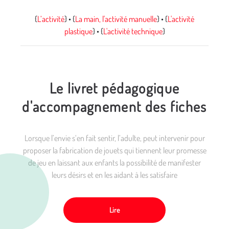
{
L’activité
} • {
La main, l'activité manuelle
} • {
L'activité
plastique
} • {
L'activité technique
}
Le livret pédagogique
d'accompagnement des fiches
Lorsque l’envie s‘en fait sentir, l’adulte, peut intervenir pour
proposer la fabrication de jouets qui tiennent leur promesse
de jeu en laissant aux enfants la possibilité de manifester
leurs désirs et en les aidant à les satisfaire
Lire