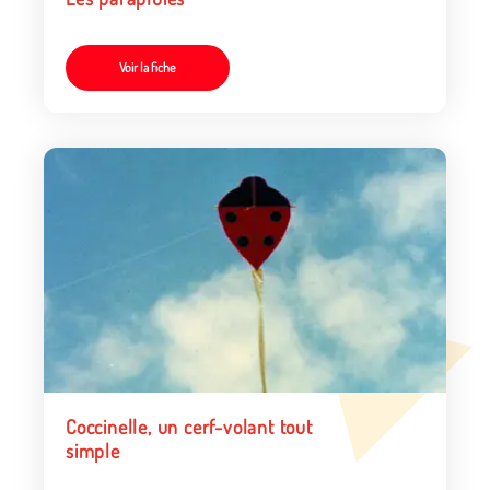
Voir la fiche
Coccinelle, un cerf-volant tout
simple