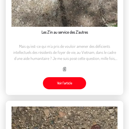
Les Z'in au service des Z'autres
Mais qu’est-ce qui m’a pris de vouloir amener des déficients
intellectuels des résidents de foyer de vie, au Vietnam, dans le cadre
d’une aide humanitaire ? Je me suis posé cette question, mille fois,
avant de partir.
Voir l’article