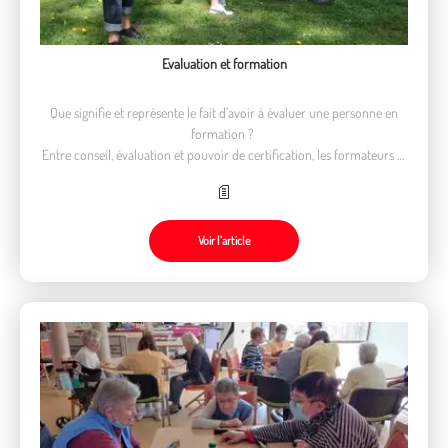
Evaluation et formation
Que signifie et représente le fait d’avoir à évaluer une personne en
formation ?
Entre conseil, évaluation et pouvoir de certification, les formateurs et
les formatrices ont un rôle multiple
Voir l’article