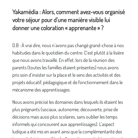
Yakamédia : Alors, comment avez-vous organisé
votre séjour pour d’une manière visible lui
donner une coloration « apprenante » ?
D.B : À vrai dire, nous n’avons pas changé grand-chose à nos
habitudes dans le quotidien du centre. C’est plutôt à la lisière
que nous avons travaillé. En effet, lors de la réunion des
parents (toutes les familles étaient présentes) nous avons
pris soin d’insister sur la place et le sens des activités et des
projets éducatif, pédagogique et de fonctionnement dans le
mécanisme des apprentissages.
Nous avons précisé les domaines dans lesquels ils étaient les
plus prégnants (sociaux, autonomie, découverte, prise de
décisions mais aussi plus scolaires, sans oublier les temps
informels qui concourent aux apprentissages). L’aspect
ludique a été mis en avant ainsi que la complémentarité des