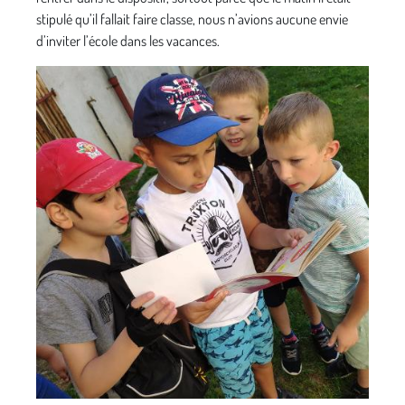
stipulé qu’il fallait faire classe, nous n’avions aucune envie
d’inviter l’école dans les vacances.