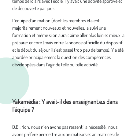
temps de loisirs avec l’école. Il y avait une activité sportive et
de découverte par jour.
L’équipe d’animation (dont les membres étaient
majoritairement nouveaux et nouvelles) a suivi une
formation et même si on aurait aimé aller plus loin et mieux la
préparer encore (mais entre l’annonce officielle du dispositif
et le début du séjour il s’est passé trop peu de temps). Y a été
abordée principalement la question des compétences
développées dans l’agir de telle ou telle activité.
Yakamédia : Y avait-il des enseignant.e.s dans
l’équipe ?
D.B : Non, nous n’en avons pas ressenti la nécessité ; nous
avons préféré permettre aux animateurs et animatrices de