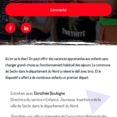
Commenter
Facebook
Linkedin
Qu’on se le dise ! On peut offrir des vacances apprenantes aux enfants sans
changer grand-chose au fonctionnement habituel des séjours. La commune
de Seclin dans le département du Nord a relevé le défi avec brio. Et le
dispositif a offert à de nombreux enfants un premier départ.
Média secondaire
Entretien avec
Dorothée Boulogne
Directrice du service « Enfance, Jeunesse, Insertion » de la
ville de Seclin dans le département du Nord.
Dorothée, par ailleurs trésorière de l’association Nationale des