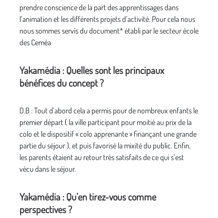
prendre conscience de la part des apprentissages dans
l’animation et les différents projets d’activité. Pour cela nous
nous sommes servis du document* établi par le secteur école
des Ceméa
Yakamédia : Quelles sont les principaux
bénéfices du concept ?
D.B : Tout d’abord cela a permis pour de nombreux enfants le
premier départ ( la ville participant pour moitié au prix de la
colo et le dispositif « colo apprenante » finançant une grande
partie du séjour ), et puis favorisé la mixité du public. Enfin,
les parents étaient au retour très satisfaits de ce qui s’est
vécu dans le séjour.
Yakamédia : Qu’en tirez-vous comme
perspectives ?