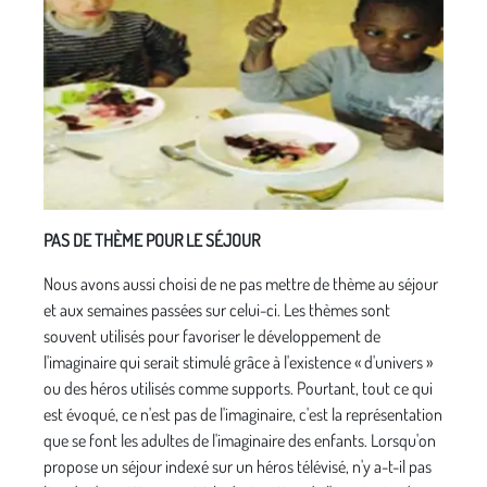
PAS DE THÈME POUR LE SÉJOUR
Nous avons aussi choisi de ne pas mettre de thème au séjour
et aux semaines passées sur celui-ci. Les thèmes sont
souvent utilisés pour favoriser le développement de
l'imaginaire qui serait stimulé grâce à l'existence « d'univers »
ou des héros utilisés comme supports. Pourtant, tout ce qui
est évoqué, ce n'est pas de l'ima­ginaire, c'est la représentation
que se font les adultes de l'imaginaire des enfants. Lorsqu'on
propose un séjour indexé sur un héros télévisé, n'y a-t-il pas