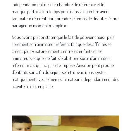
indépendamment de leur chambre de référence et le
manque par­fois d'un temps posé dans la chambre avec
l'animateur référent pour prendre le temps de discuter, écrire,
partager un moment « simple ».
Nous avons pu constater que le fait de pouvoir choisir plus
librement son anima­teur référent fait que des affinités se
créent plus « naturellement » entre les enfants et les
animateurs et que, de fait, s'établit une sorte d'animateur
référent mais qui n'a pas été imposé. Ainsi, un petit groupe
d'enfants sur la fin du séjour se retrouvait quasi systé­
matiquement avec le même animateur indépendam­ment des
activités mises en place.