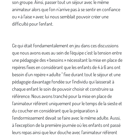
son groupe. Ainsi, passer tout un séjour avec le même
animateur alors que l'on n'arrive pas à se sentir en confiance
ou « à l'aise » avec lui nous semblait pouvoir créer une
difficulté pour l'enfant.
Ce qui était fondamentalement en jeu dans ces discus­sions
que nous avons eues au sein de l'équipe c'est la tension entre
une pédagogie des « besoins » nécessi­tant la mise en place de
repères fixes en considérant que les enfants de 4 à 6 ans ont
besoin d'un repère « adulte " fixe durant tout le séjour et une
pédagogie davantage fondée sur l'individu qui laisserait à
chaque enfant le soin de pouvoir choisir et construire sa
réfé­rence. Nous avons tranché pour la mise en place de
l'animateur référent uniquement pour le temps de la sieste et
du coucher en considérant que la préparation à
l'endormissement devait se faire avec le même adulte. Aussi,
à l'exception de la première journée où les enfants ont passé
leurs repas ainsi que leur douche avec l'animateur référent