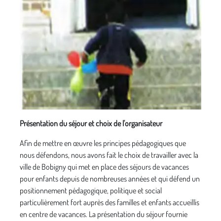
Présentation du séjour et choix de l'organisateur
Afin de mettre en œuvre les principes pédagogiques que
nous défendons, nous avons fait le choix de travailler avec la
ville de Bobigny qui met en place des séjours de vacances
pour enfants depuis de nom­breuses années et qui défend un
position­nement pédagogique, politique et social
particulièrement fort auprès des familles et enfants accueillis
en centre de vacances. La présentation du séjour fournie