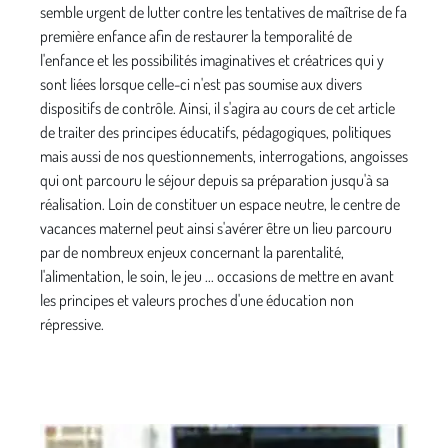
semble urgent de lutter contre les tentatives de maîtrise de fa
première enfance afin de restaurer la temporalité de
l'enfance et les possibilités imaginatives et créatrices qui y
sont liées lorsque celle-ci n'est pas soumise aux divers
dispositifs de contrôle. Ainsi, il s'agira au cours de cet article
de traiter des principes éducatifs, pédagogiques, politiques
mais aussi de nos questionne­ments, interrogations, angoisses
qui ont parcouru le séjour depuis sa préparation jusqu'à sa
réalisation. Loin de constituer un espace neutre, le centre de
vacances maternel peut ainsi s'avérer être un lieu parcouru
par de nombreux enjeux concernant la parentalité,
l'alimentation, le soin, le jeu ... occasions de mettre en avant
les principes et valeurs proches d'une éducation non
répressive.