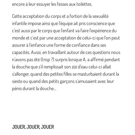
encore à leur essuyer les fesses aux toilettes.
Cette acceptation du corps et a fortiori de la sexualité
infantile impose ainsi que l'équipe ait pris conscience que
c'est aussi par le corps que l'enfant va faire l'expé­rience du
monde et c'est par une acceptation de celui-­ci que l'on peut
assurer à l'enfance une forme de confiance dans ses
capacités. Aussi, en travaillant autour de ces questions nous
n'avons pas été (trop ?) surpris lorsque A. a affirmé pendant
la douche que s'il remplissait son zizi d'eau celui-ci allait
s'allonger, quand des petites filles se masturbaient durant la
sieste ou quand des petits garçons s'amusaient avec leur
pénis durant la douche...
JOUER, JOUER, JOUER