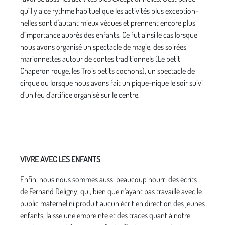
qu'il y a ce rythme habituel que les activités plus exception­
nelles sont d'autant mieux vécues et prennent encore plus
d'importance auprès des enfants. Ce fut ainsi le cas lorsque
nous avons organisé un spectacle de magie, des soirées
marionnettes autour de contes traditionnels (Le petit
Chaperon rouge, les Trois petits cochons), un spectacle de
cirque ou lorsque nous avons fait un pique-nique le soir suivi
d'un feu d'artifice organisé sur le centre.
VIVRE AVEC LES ENFANTS
Enfin, nous nous sommes aussi beaucoup nourri des écrits
de Fernand Deligny, qui, bien que n'ayant pas travaillé avec le
public maternel ni produit aucun écrit en direction des jeunes
enfants, laisse une empreinte et des traces quant à notre