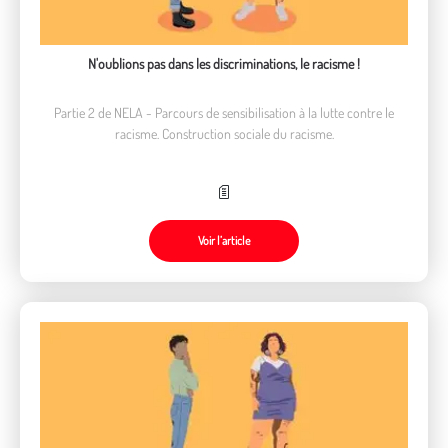
N'oublions pas dans les discriminations, le racisme !
Partie 2 de NELA - Parcours de sensibilisation à la lutte contre le
racisme. Construction sociale du racisme.
Voir l’article