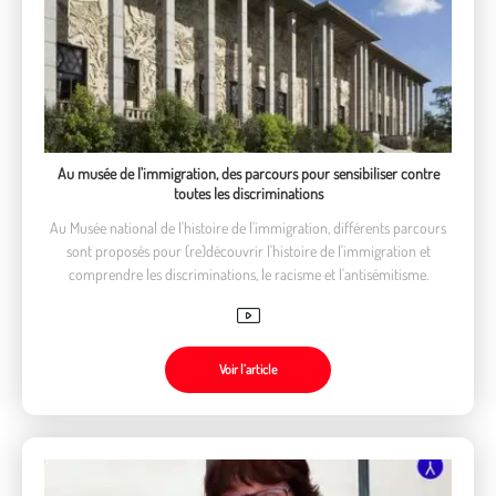
Au musée de l'immigration, des parcours pour sensibiliser contre
toutes les discriminations
Au Musée national de l'histoire de l'immigration, différents parcours
sont proposés pour (re)découvrir l'histoire de l'immigration et
comprendre les discriminations, le racisme et l'antisémitisme.
Voir l’article