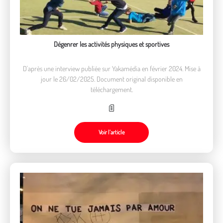
Dégenrer les activités physiques et sportives
D'après une interview publiée sur Yakamédia en février 2024. Mise à
jour le 26/02/2025. Document original disponible en
téléchargement.
Voir l’article