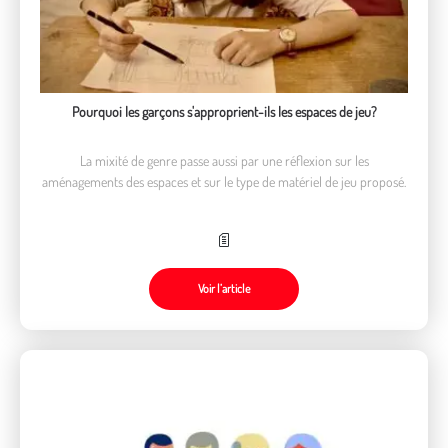
Pourquoi les garçons s'approprient-ils les espaces de jeu?
La mixité de genre passe aussi par une réflexion sur les
aménagements des espaces et sur le type de matériel de jeu proposé.
Voir l’article