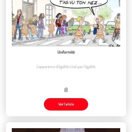
Uniformité
L'apparence d'égalité n'est pas l'égalité.
Voir l’article