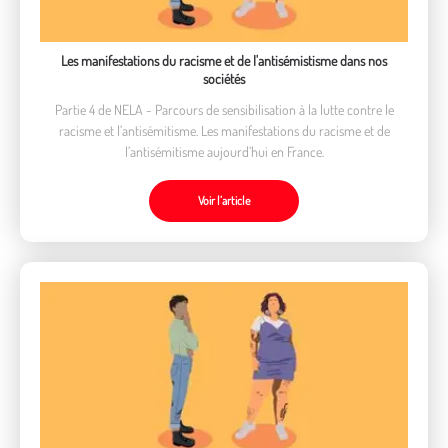
Les manifestations du racisme et de l'antisémistisme dans nos
sociétés
Partie 4 de NELA - Parcours de sensibilisation à la lutte contre le
racisme et l’antisémitisme. Les manifestations du racisme et de
l’antisémitisme aujourd’hui en France.
Voir l’article