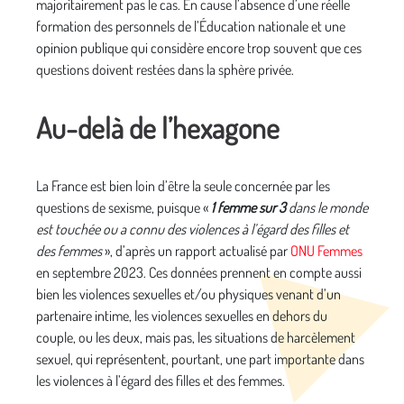
majoritairement pas le cas. En cause l’absence d’une réelle
formation des personnels de l’Éducation nationale et une
opinion publique qui considère encore trop souvent que ces
questions doivent restées dans la sphère privée.
Au-delà de l’hexagone
La France est bien loin d’être la seule concernée par les
questions de sexisme, puisque «
1 femme sur 3
dans le monde
est touchée ou a connu des violences à l’égard des filles et
des femmes
», d’après un rapport actualisé par
ONU Femmes
en septembre 2023. Ces données prennent en compte aussi
bien les violences sexuelles et/ou physiques venant d’un
partenaire intime, les violences sexuelles en dehors du
couple, ou les deux, mais pas, les situations de harcèlement
sexuel, qui représentent, pourtant, une part importante dans
les violences à l’égard des filles et des femmes.