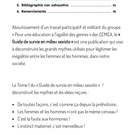
Aboutissement d’un travail participatif et militant du groupe
« Pour une éducation à l’égalité des genres » des CEMÉA, le
«
Guide de survie en milieu sexiste »
est une publication qui vise
à déconstruire les grands mythes utilisés pour légitimer les
inégalités entre les femmes et les hommes, dans notre
société.
Le Tome 1 du « Guide de survie en milieu sexiste » !
déconstruit les mythes et les idées reçues :
De toutes façons, c’est comme ça depuis la préhistoire...
Les femmes et les hommes n’ont pas le même cerveau !
C’est la faute aux hormones !
L’instinct maternel, c’est merveilleux !