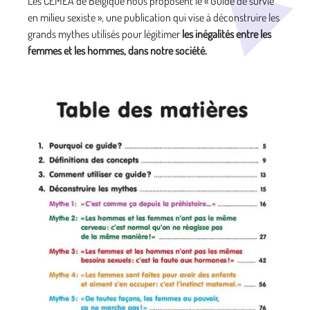
Les CEMEA de Belgique nous proposent le « Guide de survie
en milieu sexiste », une publication qui vise à déconstruire les
grands mythes utilisés pour légitimer
les inégalités entre les
femmes et les hommes, dans notre société.