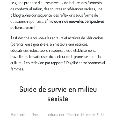
Le guide propose d’autres niveaux de lecture, des éléments
de contextualisation, des sources et références variées, une
bibliographie conséquente, des réflexions sous forme de
questions-réponses...
afin d’ouvrir de nouvelles perspectives
de libre arbitre !
Il est destiné à tou-te-s les acteurs et actrices de l’éducation
(parents, enseignant-e-s, animateurs-animatrices,
éducatrices-éducateurs, responsables d’établissement,
travailleurs-travailleuses du secteur de la jeunesse ou de la
culture…) en réflexion par rapport à l’égalité entre hommes et
femmes.
Guide de survie en milieu
sexiste
Par le groupe "Pour une éducation à l’égalité des genres !" des