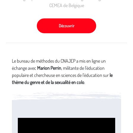
CEMEA de Belgique
Découvrir
Le bureau de méthodes du CNAJEP a mis en ligne un
échange avec
Marion Perrin
, militante de l'éducation
populaire et chercheuse en sciences de l'éducation sur
le
thème du genre et de la sexualité en colo
.