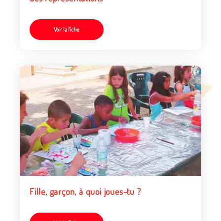
Voir la fiche
Fille, garçon, à quoi joues-tu ?