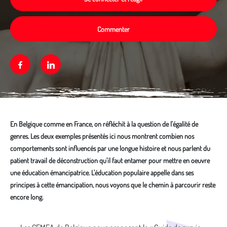
Commenter
Facebook
Linkedin
En Belgique comme en France, on réfléchit à la question de l'égalité de
genres. Les deux exemples présentés ici nous montrent combien nos
comportements sont influencés par une longue histoire et nous parlent du
patient travail de déconstruction qu'il faut entamer pour mettre en oeuvre
une éducation émancipatrice. L'éducation populaire appelle dans ses
principes à cette émancipation, nous voyons que le chemin à parcourir reste
encore long.
Média secondaire