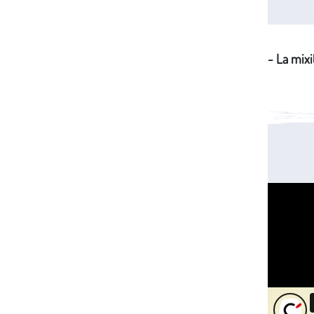
- La mixi