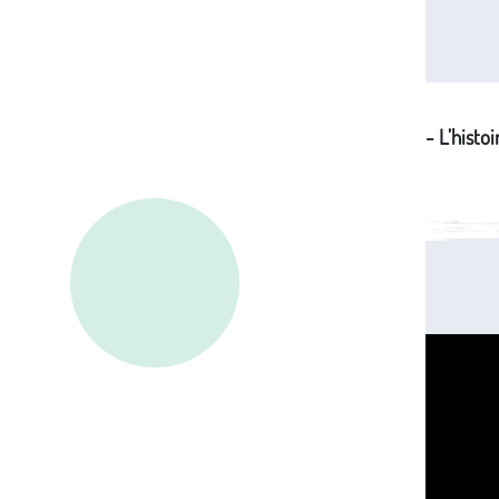
- L’histo