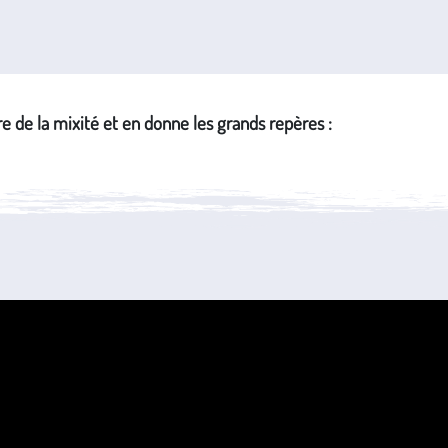
ire de la mixité et en donne les grands repères :