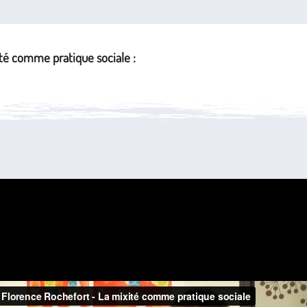
té comme pratique sociale :