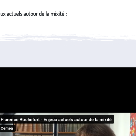
eux actuels autour de la mixité :