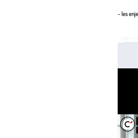
- les enj