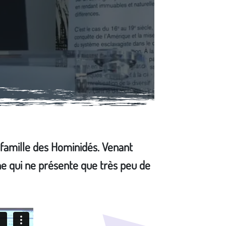
 famille des Hominidés. Venant
e qui ne présente que très peu de