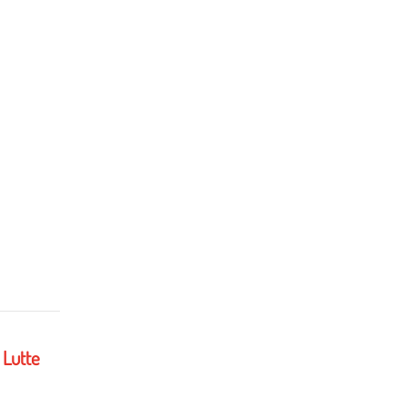
 Lutte