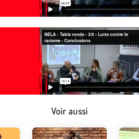
Voir aussi