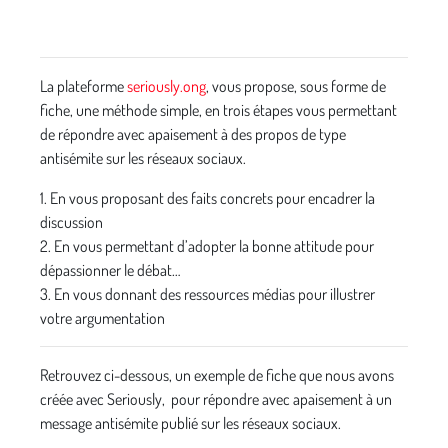
La plateforme
seriously.ong
, vous propose, sous forme de
fiche, une méthode simple, en trois étapes vous permettant
de répondre avec apaisement à des propos de type
antisémite sur les réseaux sociaux.
1. En vous proposant des faits concrets pour encadrer la
discussion
2. En vous permettant d’adopter la bonne attitude pour
dépassionner le débat…
3. En vous donnant des ressources médias pour illustrer
votre argumentation
Retrouvez ci-dessous, un exemple de fiche que nous avons
créée avec Seriously, pour répondre avec apaisement à un
message antisémite publié sur les réseaux sociaux.