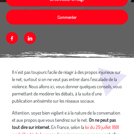
Commenter
Facebook
Linkedin
Média secondaire
Il n’est pas toujours facile de réagir à des propos injurieux sur
le net, surtout si on ne veut pas entrer dans l’escalade de la
violence. Nous allons ici, vous donner quelques conseils, vous
permettant de modérer les débats, à la suite d’une
publication antisémite sur les réseaux sociaux.
Attention, soyez bien vigilant·e à la nature de la conversation
et aux propos que vous tiendrez sur le net.
On ne peut pas
tout dire sur internet.
En France, selon la
loi du 29 juillet 1881