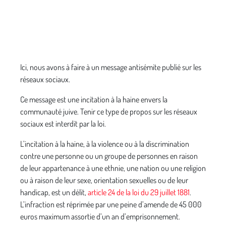
Ici, nous avons à faire à un message antisémite publié sur les
réseaux sociaux.
Ce message est une incitation à la haine envers la
communauté juive. Tenir ce type de propos sur les réseaux
sociaux est interdit par la loi.
L’incitation à la haine, à la violence ou à la discrimination
contre une personne ou un groupe de personnes en raison
de leur appartenance à une ethnie, une nation ou une religion
ou à raison de leur sexe, orientation sexuelles ou de leur
handicap, est un délit,
article 24 de la loi du 29 juillet 1881
.
L’infraction est réprimée par une peine d’amende de 45 000
euros maximum assortie d’un an d’emprisonnement.