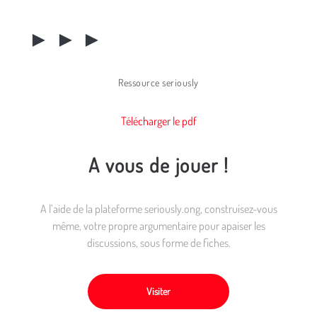
► ► ►
Ressource seriously
Télécharger le pdf
A vous de jouer !
A l’aide de la plateforme seriously.ong, construisez-vous
même, votre propre argumentaire pour apaiser les
discussions, sous forme de fiches.
Visiter