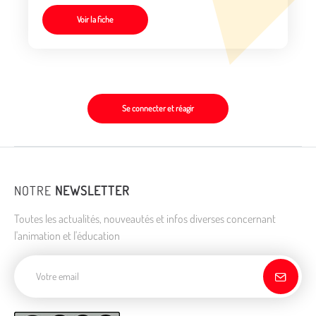
Voir la fiche
Se connecter et réagir
NOTRE
NEWSLETTER
Toutes les actualités, nouveautés et infos diverses concernant
l'animation et l'éducation
Adresse de courriel