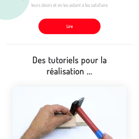
leurs désirs et en les aidant à les satisfaire
Lire
Des tutoriels pour la
réalisation ...