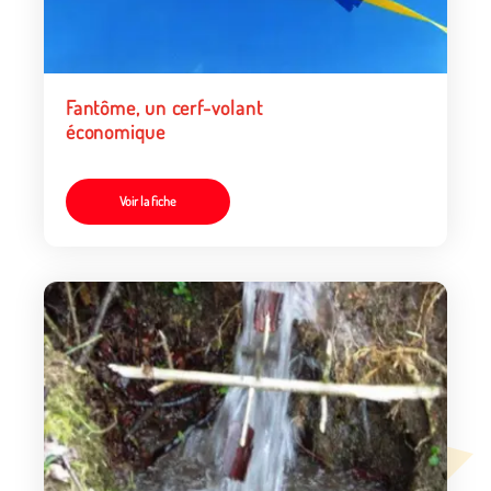
Fantôme, un cerf-volant
économique
Voir la fiche