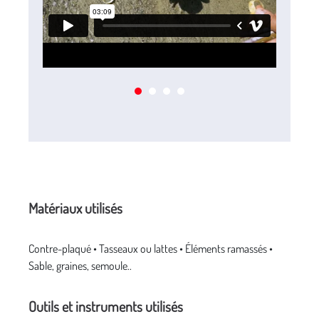
Matériaux utilisés
Contre-plaqué • Tasseaux ou lattes • Éléments ramassés •
Sable, graines, semoule..
Outils et instruments utilisés