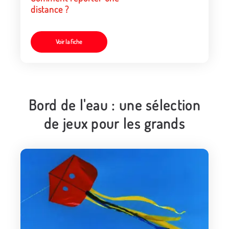
distance ?
Voir la fiche
Bord de l'eau : une sélection
de jeux pour les grands