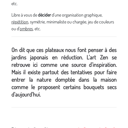
etc.
Libre à vous de
décider
d'une organisation graphique,
répétition
, symétrie, minimaliste ou chargée, jeu de couleurs
ou d'
ombres
, etc.
On dit que ces plateaux nous font penser à des
jardins japonais en réduction. L'art Zen se
retrouve ici comme une source d'inspiration.
Mais il existe partout des tentatives pour faire
entrer la nature domptée dans la maison
comme le proposent certains bouquets secs
d'aujourd'hui.