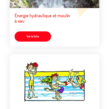
Énergie hydraulique et moulin
à eau
Voir la fiche