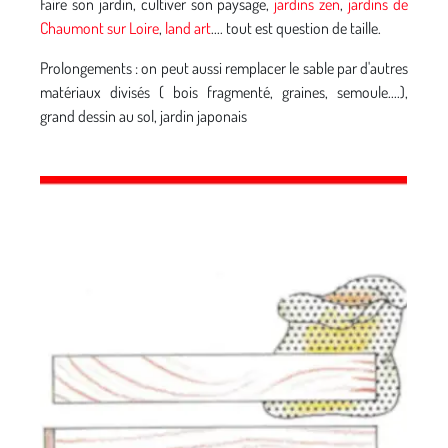
Faire son jardin, cultiver son paysage,
jardins zen
,
jardins de
Chaumont sur Loire
,
land art
.... tout est question de taille.
Prolongements : on peut aussi remplacer le sable par d'autres
matériaux divisés ( bois fragmenté, graines, semoule....),
grand dessin au sol, jardin japonais