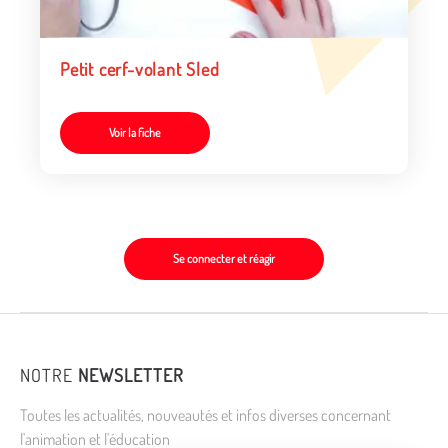
Petit cerf-volant Sled
Voir la fiche
Se connecter et réagir
NOTRE
NEWSLETTER
Toutes les actualités, nouveautés et infos diverses concernant
l'animation et l'éducation