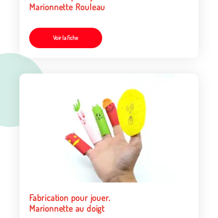
Marionnette Rouleau
Voir la fiche
Fabrication pour jouer.
Marionnette au doigt