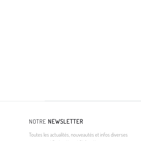
NOTRE
NEWSLETTER
Toutes les actualités, nouveautés et infos diverses