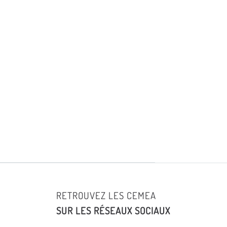
RETROUVEZ LES CEMEA
SUR LES RÉSEAUX SOCIAUX