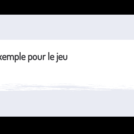
xemple pour le jeu