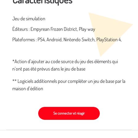
Jeu de simulation
Éditeurs : Empyrean Frozen District, Play way
Plateformes : PS4, Android, Nintendo Switch, PlayStation 4,
*Action d’ajouter au code source du jeu des éléments qui
n’ont pas été prévus dans le jeu de base
** Logiciels additionnels pour compléter un jeu de base par la
maison d’édition
Se connecter et réagir