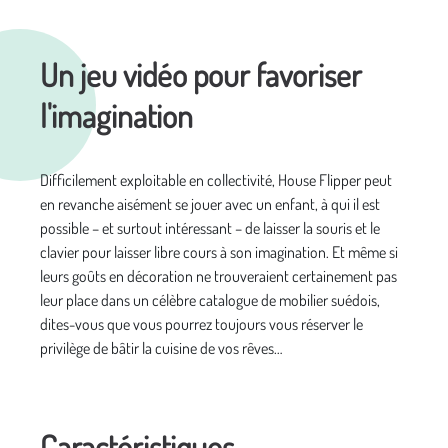
Un jeu vidéo pour favoriser
l'imagination
Difficilement exploitable en collectivité, House Flipper peut
en revanche aisément se jouer avec un enfant, à qui il est
possible – et surtout intéressant – de laisser la souris et le
clavier pour laisser libre cours à son imagination. Et même si
leurs goûts en décoration ne trouveraient certainement pas
leur place dans un célèbre catalogue de mobilier suédois,
dites-vous que vous pourrez toujours vous réserver le
privilège de bâtir la cuisine de vos rêves…
Caractéristiques