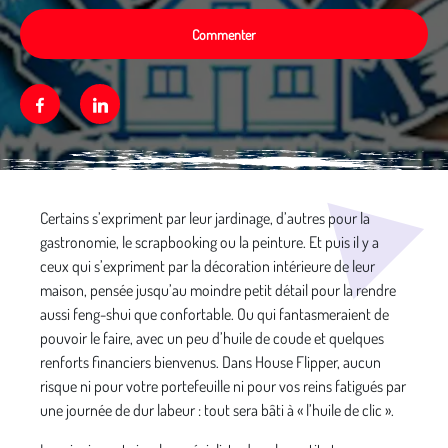
Commenter
Facebook
Linkedin
Média secondaire
Certains s’expriment par leur jardinage, d’autres pour la
gastronomie, le scrapbooking ou la peinture. Et puis il y a
ceux qui s’expriment par la décoration intérieure de leur
maison, pensée jusqu’au moindre petit détail pour la rendre
aussi feng-shui que confortable. Ou qui fantasmeraient de
pouvoir le faire, avec un peu d’huile de coude et quelques
renforts financiers bienvenus. Dans House Flipper, aucun
risque ni pour votre portefeuille ni pour vos reins fatigués par
une journée de dur labeur : tout sera bâti à « l’huile de clic ».