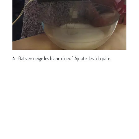
4
- Bats en neige les blanc d'oeuf. Ajoute-les à la pâte.