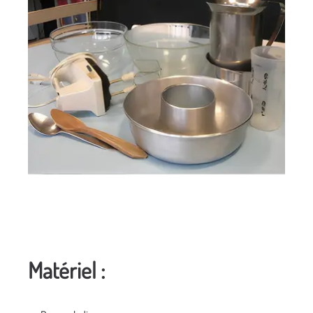
Matériel :