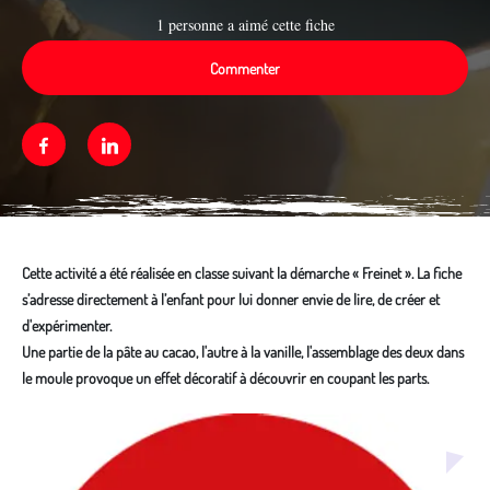
1 personne a aimé cette fiche
Commenter
Facebook
Linkedin
Cette activité a été réalisée en classe suivant la démarche « Freinet ». La fiche
s’adresse directement à l’enfant pour lui donner envie de lire, de créer et
d'expérimenter.
Une partie de la pâte au cacao, l'autre à la vanille, l'assemblage des deux dans
le moule provoque un effet décoratif à découvrir en coupant les parts.
Média secondaire