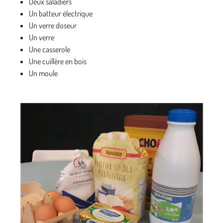
Deux saladiers
Un batteur électrique
Un verre doseur
Un verre
Une casserole
Une cuillère en bois
Un moule