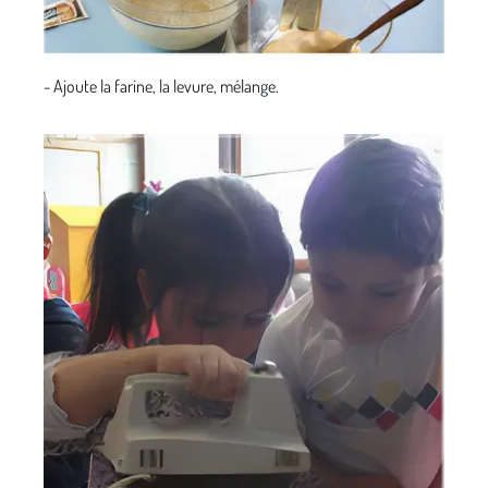
- Ajoute la farine, la levure, mélange.