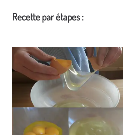
Recette par étapes :