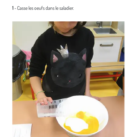
1
- Casse les oeufs dans le saladier.