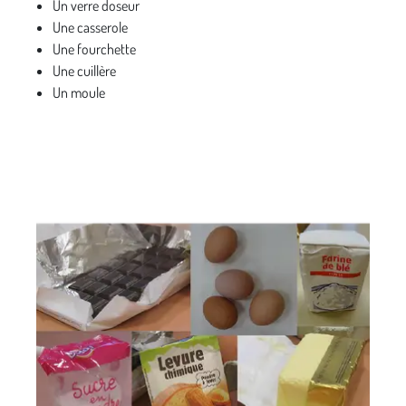
Un verre doseur
Une casserole
Une fourchette
Une cuillère
Un moule