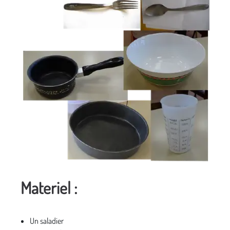
Materiel :
Un saladier