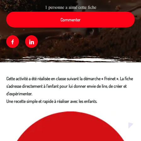
1 personne a aimé cette fiche
Commenter
Facebook
Linkedin
Cette activité a été réalisée en classe suivant la démarche « Freinet ». La fiche
s’adresse directement à l’enfant pour lui donner envie de lire, de créer et
d'expérimenter.
Une recette simple et rapide à réaliser avec les enfants.
Média secondaire