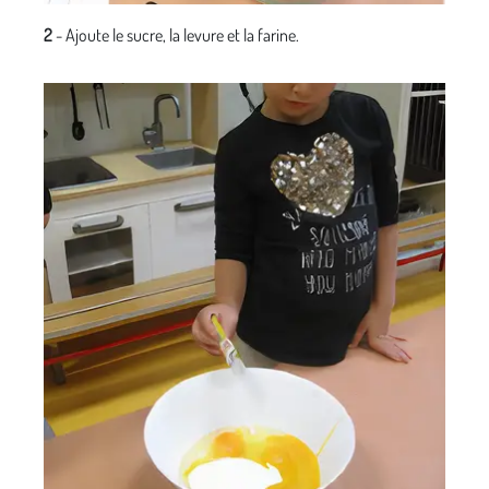
2
- Ajoute le sucre, la levure et la farine.