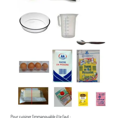
Pour cuisiner l'immanquable il te faut :