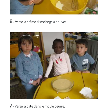
6
- Verse la crème et mélange à nouveau.
7
- Verse la pâte dans le moule beurré.