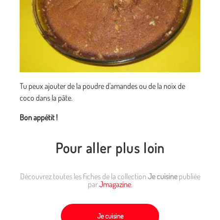
Tu peux ajouter de la poudre d'amandes ou de la noix de
coco dans la pâte.
Bon appétit !
Pour aller plus loin
Découvrez toutes les fiches de la collection
Je cuisine
publiée
par
Jmagazine
.
Je cuisine