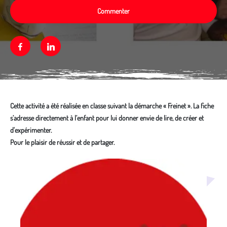
Commenter
Facebook
Linkedin
Cette activité a été réalisée en classe suivant la démarche « Freinet ». La fiche
s’adresse directement à l’enfant pour lui donner envie de lire, de créer et
d'expérimenter.
Pour le plaisir de réussir et de partager.
Média secondaire