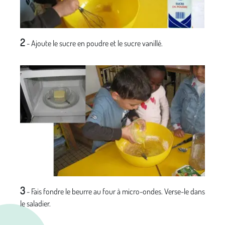
2
- Ajoute le sucre en poudre et le sucre vanillé.
3
- Fais fondre le beurre au four à micro-ondes. Verse-le dans
le saladier.