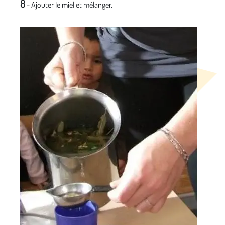
8
- Ajouter le miel et mélanger.