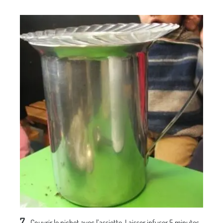
7
- Couvrir le pichet avec l’assiette. Laisser infuser 5 minutes.