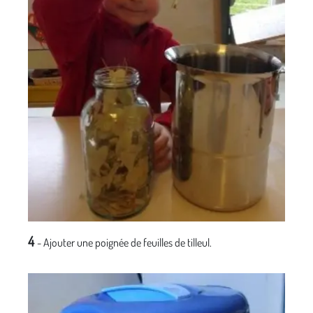
4
- Ajouter une poignée de feuilles de tilleul.