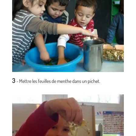
3
- Mettre les feuilles de menthe dans un pichet.