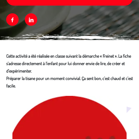
Facebook
Linkedin
Cette activité a été réalisée en classe suivant la démarche « Freinet ». La fiche
s’adresse directement à l’enfant pour lui donner envie de lire, de créer et
d'expérimenter.
Préparer la tisane pour un moment convivial. Ça sent bon, c'est chaud et c'est
facile.
Média secondaire