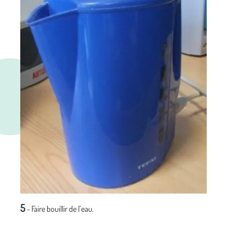
5
- Faire bouillir de l’eau.