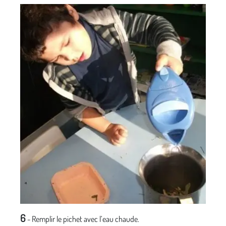
6
- Remplir le pichet avec l’eau chaude.