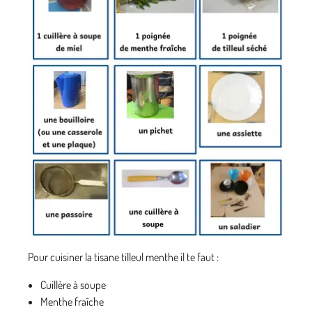
Pour cuisiner la tisane tilleul menthe il te faut :
Cuillère à soupe
Menthe fraîche