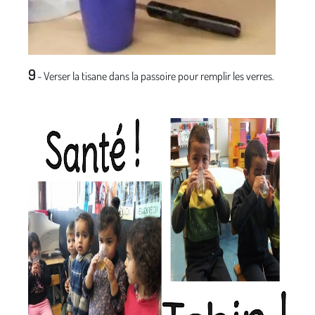
9
- Verser la tisane dans la passoire pour remplir les verres.