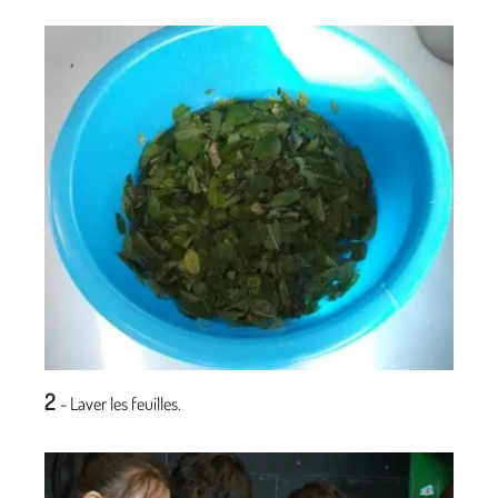
2
- Laver les feuilles.