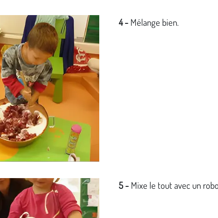
4 -
Mélange bien.
5 -
Mixe le tout avec un robo