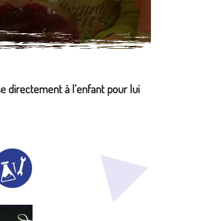
se directement à l’enfant pour lui