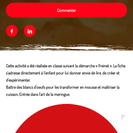
Commenter
Facebook
Linkedin
Cette activité a été réalisée en classe suivant la démarche « Freinet ». La fiche
s’adresse directement à l’enfant pour lui donner envie de lire, de créer et
d'expérimenter.
Battre des blancs d'oeufs pour les transformer en mousse et maîtriser la
cuisson. Entrée dans l'art de la meringue.
Média secondaire