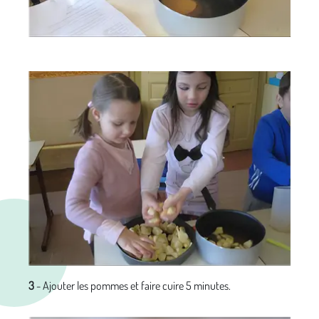
3
- Ajouter les pommes et faire cuire 5 minutes.