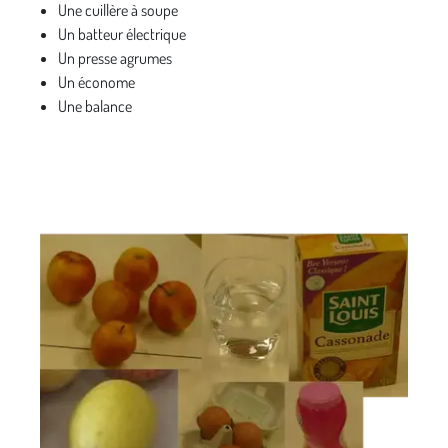
Une cuillère à soupe
Un batteur électrique
Un presse agrumes
Un économe
Une balance