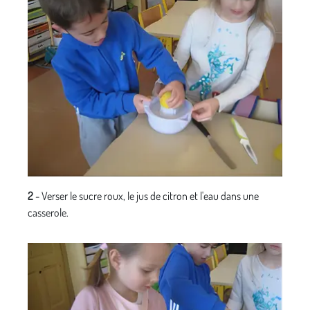
2
- Verser le sucre roux, le jus de citron et l'eau dans une
casserole.