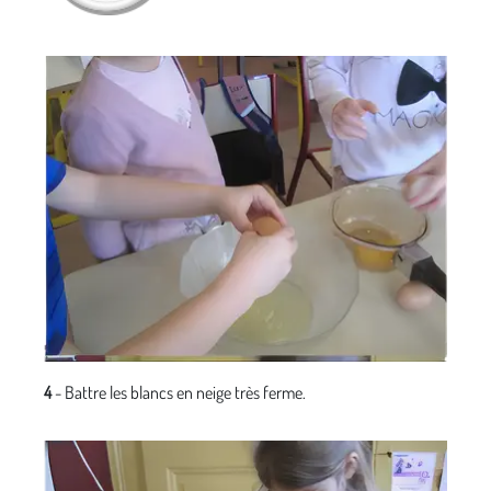
4
- Battre les blancs en neige très ferme.