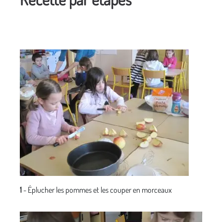
1
- Éplucher les pommes et les couper en morceaux