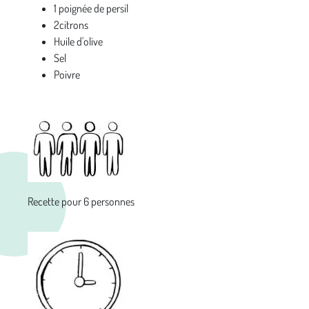
1 poignée de persil
2citrons
Huile d'olive
Sel
Poivre
Recette pour 6 personnes