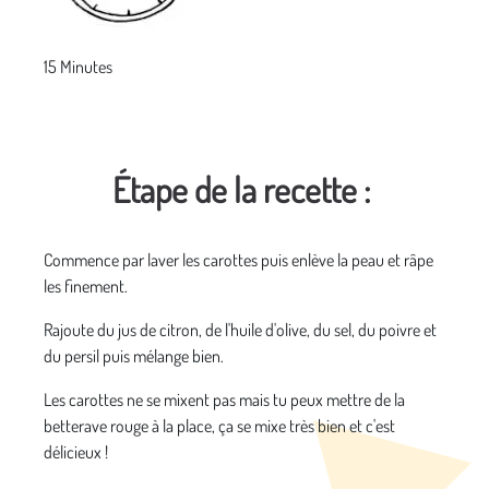
15 Minutes
Étape de la recette :
Commence par laver les carottes puis enlève la peau et râpe
les finement.
Rajoute du jus de citron, de l'huile d'olive, du sel, du poivre et
du persil puis mélange bien.
Les carottes ne se mixent pas mais tu peux mettre de la
betterave rouge à la place, ça se mixe très bien et c'est
délicieux !