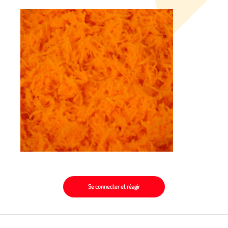
Se connecter et réagir