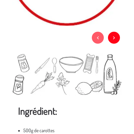
Ingrédient:
500g de carottes