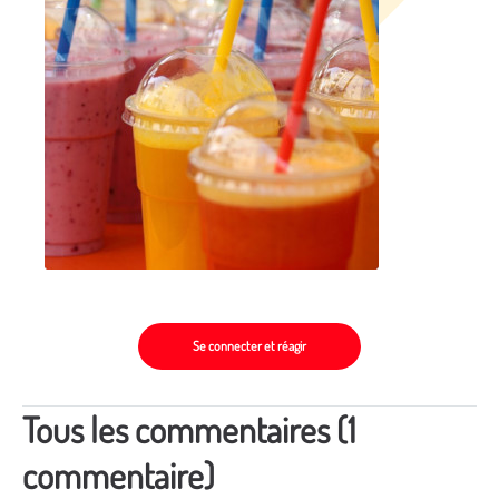
Se connecter et réagir
Tous les commentaires (1
commentaire)