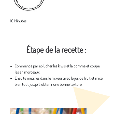
10 Minutes
Étape de la recette :
Commence par éplucher les kiwis et la pomme et coupe
les en morceaux.
Ensuite mets les dans le mixeur avec le jus de fruit et mixe
bien tout jusqu’à obtenir une bonne texture.