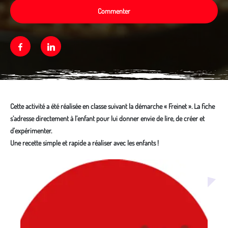
Commenter
Facebook
Linkedin
Cette activité a été réalisée en classe suivant la démarche « Freinet ». La fiche
s’adresse directement à l’enfant pour lui donner envie de lire, de créer et
d'expérimenter.
Une recette simple et rapide a réaliser avec les enfants !
Média secondaire