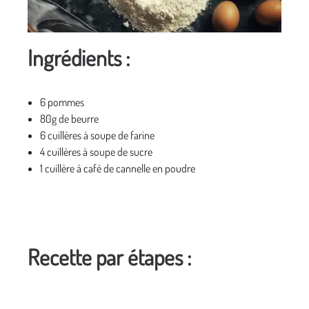
Ingrédients :
6 pommes
80g de beurre
6 cuillères à soupe de farine
4 cuillères à soupe de sucre
1 cuillère à café de cannelle en poudre
Recette par étapes :