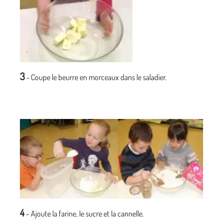
3
- Coupe le beurre en morceaux dans le saladier.
4
– Ajoute la farine, le sucre et la cannelle.