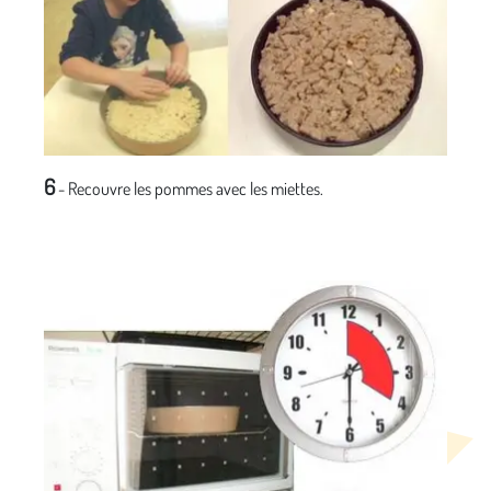
6
- Recouvre les pommes avec les miettes.