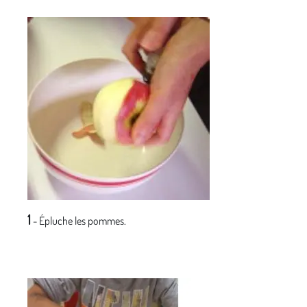
1
- Épluche les pommes.