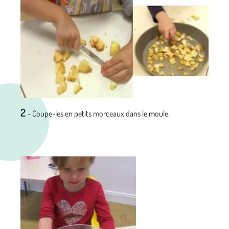
2
-
Coupe-les en petits morceaux dans le moule.