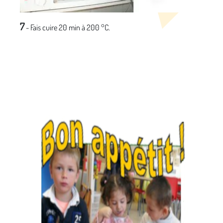
7
- Fais cuire 20 min à 200 °C.