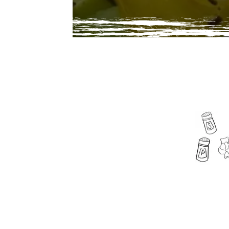
Média secondaire