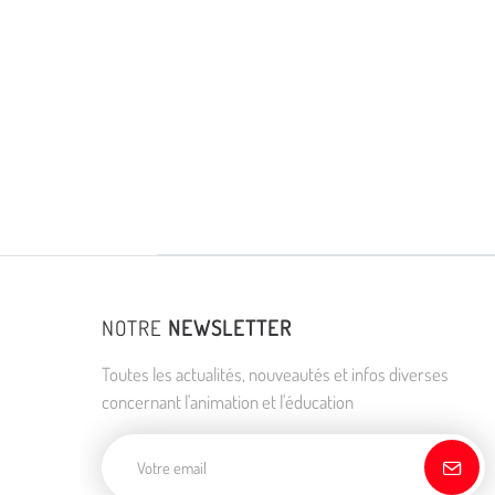
NOTRE
NEWSLETTER
Toutes les actualités, nouveautés et infos diverses
concernant l'animation et l'éducation
Adresse de courriel