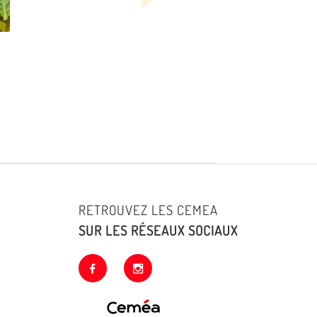
RETROUVEZ LES CEMEA
SUR LES RÉSEAUX SOCIAUX
facebook
instagram