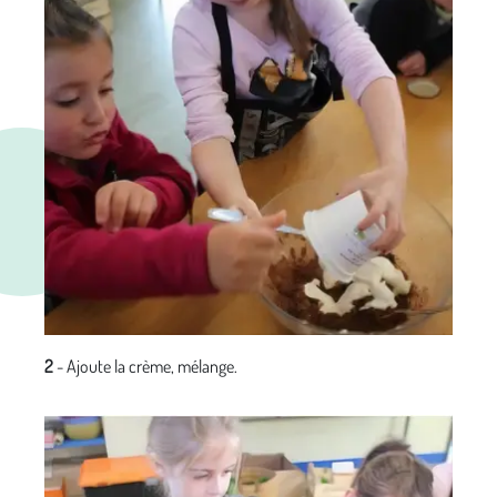
2
- Ajoute la crème, mélange.