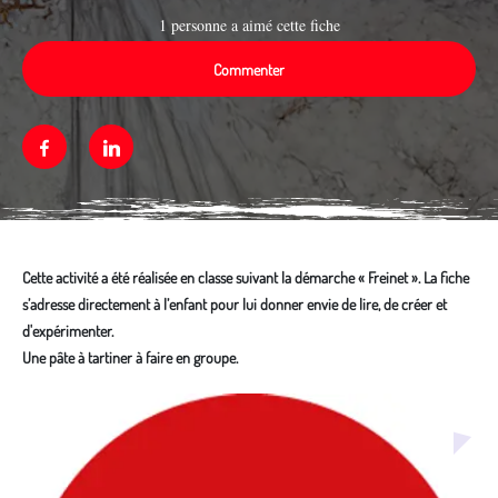
1 personne a aimé cette fiche
Commenter
Facebook
Linkedin
Cette activité a été réalisée en classe suivant la démarche « Freinet ». La fiche
s’adresse directement à l’enfant pour lui donner envie de lire, de créer et
d'expérimenter.
Une pâte à tartiner à faire en groupe.
Média secondaire