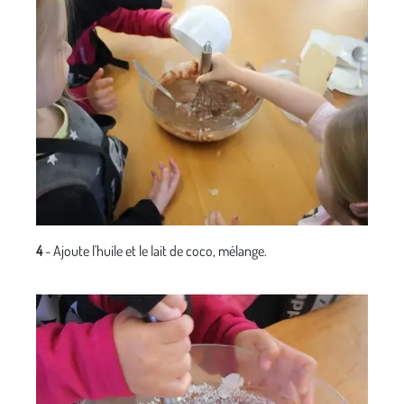
4
- Ajoute l'huile et le lait de coco, mélange.