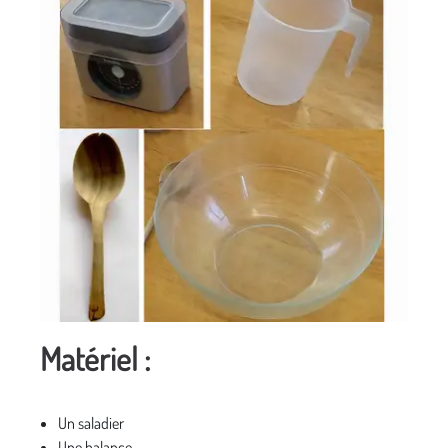
Matériel :
Un saladier
Une balance