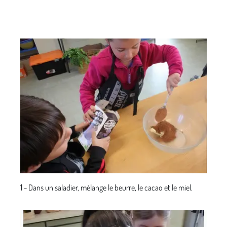
1
- Dans un saladier, mélange le beurre, le cacao et le miel.