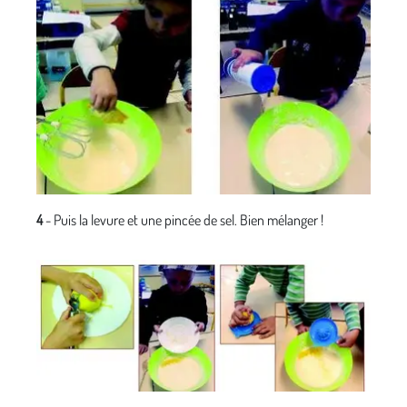
4
- Puis la levure et une pincée de sel. Bien mélanger !