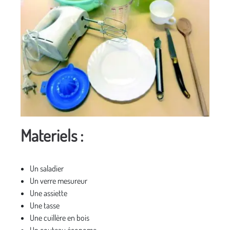
Materiels :
Un saladier
Un verre mesureur
Une assiette
Une tasse
Une cuillère en bois