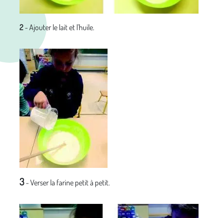
2
- Ajouter le lait et l'huile.
3
- Verser la farine petit à petit.