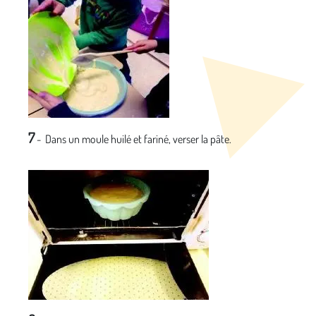
7
-
Dans un moule huilé et fariné, verser la pâte.