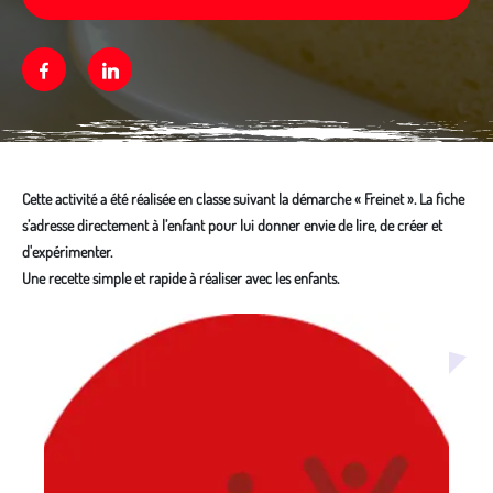
Facebook
Linkedin
Cette activité a été réalisée en classe suivant la démarche « Freinet ». La fiche
s’adresse directement à l’enfant pour lui donner envie de lire, de créer et
d'expérimenter.
Une recette simple et rapide à réaliser avec les enfants.
Média secondaire