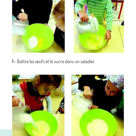
1
- Battre les œufs et le sucre dans un saladier.