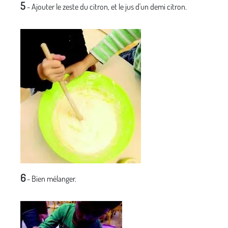
5
- Ajouter le zeste du citron, et le jus d'un demi citron.
6
- Bien mélanger.