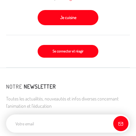
Je cuisine
Se connecter et réagir
NOTRE
NEWSLETTER
Toutes les actualités, nouveautés et infos diverses concernant
l'animation et l'éducation
Adresse de courriel