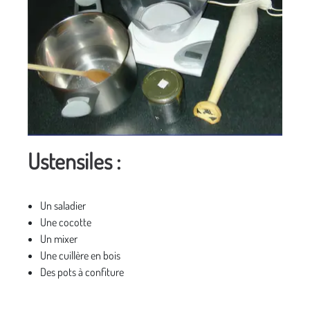
Ustensiles :
Un saladier
Une cocotte
Un mixer
Une cuillère en bois
Des pots à confiture