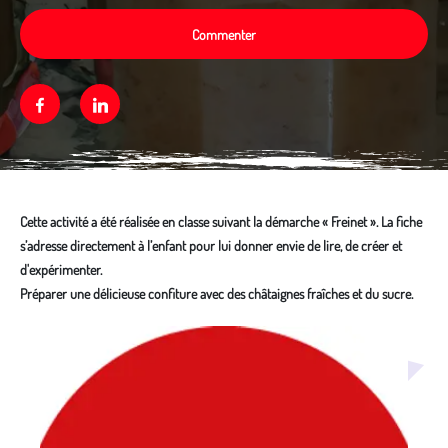
Commenter
Facebook
Linkedin
Cette activité a été réalisée en classe suivant la démarche « Freinet ». La fiche
s’adresse directement à l’enfant pour lui donner envie de lire, de créer et
d'expérimenter.
Préparer une délicieuse confiture avec des châtaignes fraîches et du sucre.
Média secondaire