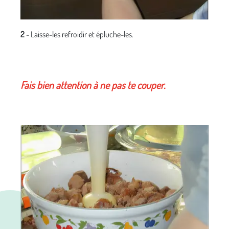
2
- Laisse-les refroidir et épluche-les.
Fais bien attention à ne pas te couper.