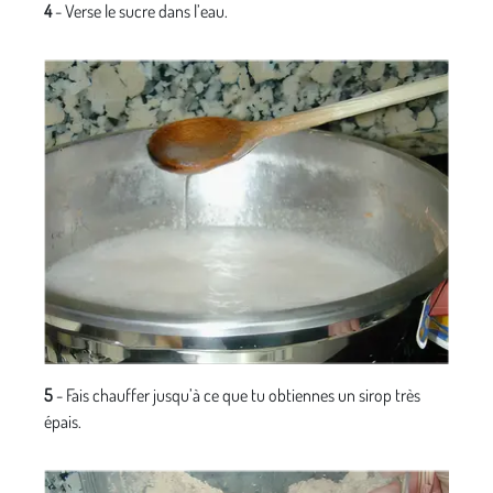
4
- Verse le sucre dans l’eau.
5
- Fais chauffer jusqu’à ce que tu obtiennes un sirop très
épais.