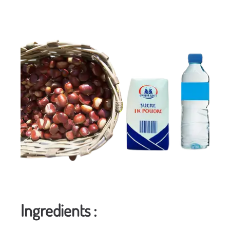
Ingredients :