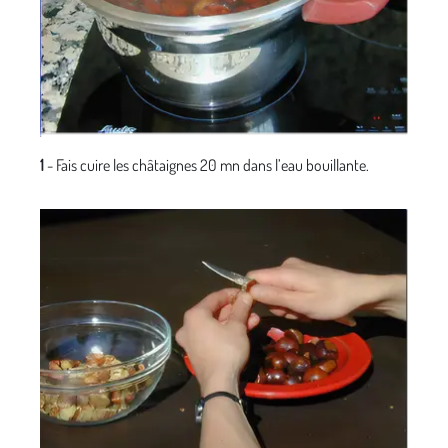
1
- Fais cuire les châtaignes 20 mn dans l’eau bouillante.