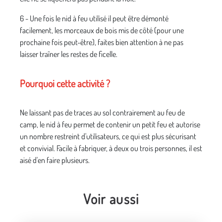
6 - Une fois le nid à feu utilisé il peut être démonté
facilement, les morceaux de bois mis de côté (pour une
prochaine fois peut-être), faites bien attention à ne pas
laisser traîner les restes de ficelle.
Pourquoi cette activité ?
Ne laissant pas de traces au sol contrairement au feu de
camp, le nid à feu permet de contenir un petit feu et autorise
un nombre restreint d'utilisateurs, ce qui est plus sécurisant
et convivial. Facile à fabriquer, à deux ou trois personnes, il est
aisé d'en faire plusieurs.
Voir aussi