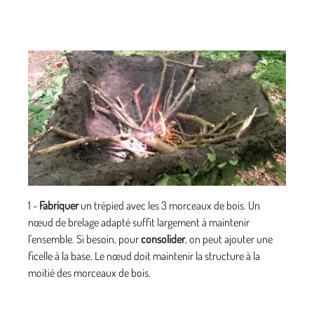
1 -
Fabriquer
un trépied avec les 3 morceaux de bois. Un
nœud de brelage adapté suffit largement à maintenir
l'ensemble. Si besoin, pour
consolider
, on peut ajouter une
ficelle à la base. Le nœud doit maintenir la structure à la
moitié des morceaux de bois.