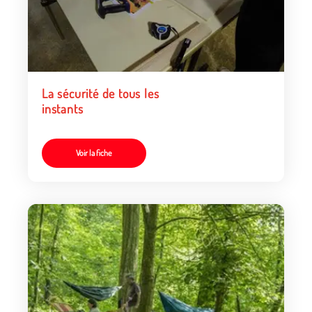
La sécurité de tous les
instants
Voir la fiche