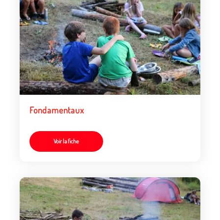
Fondamentaux
Voir la fiche