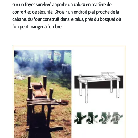
sur un foyer surélevé apporte un «plus» en matière de
confort et de sécurité. Choisir un endroit plat proche de la
cabane, du four construit dans le talus, près du bosquet où
l'on peut manger à l'ombre.