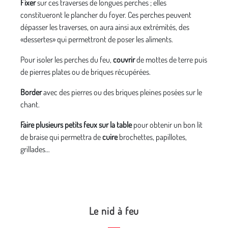
Fixer
sur ces traverses de longues perches ; elles
constitueront le plancher du foyer. Ces perches peuvent
dépasser les traverses, on aura ainsi aux extrémités, des
«dessertes» qui permettront de poser les aliments.
Pour isoler les perches du feu,
couvrir
de mottes de terre puis
de pierres plates ou de briques récupérées.
Border
avec des pierres ou des briques pleines posées sur le
chant.
Faire plusieurs petits feux sur la table
pour obtenir un bon lit
de braise qui permettra de
cuire
brochettes, papillotes,
grillades…
Le nid à feu