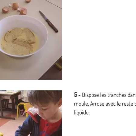
5
- Dispose les tranches dan
moule. Arrose avec le reste 
liquide.