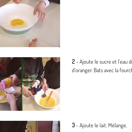
2
- Ajoute le sucre et l'eau d
d'oranger. Bats avec la fourc
3
- Ajoute le lait. Mélange.