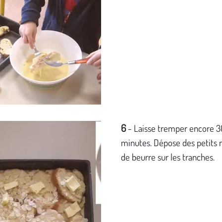
6
- Laisse tremper encore 3
minutes. Dépose des petits
de beurre sur les tranches.