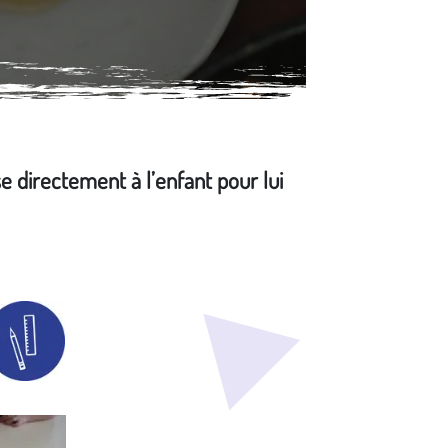
se directement à l’enfant pour lui