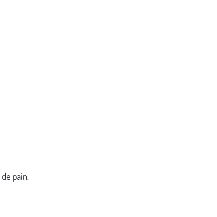
 de pain.