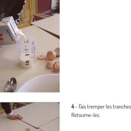
4
- Fais tremper les tranches
Retourne-les.