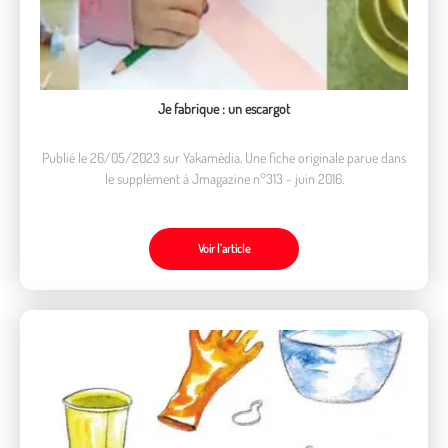
Je fabrique : un escargot
Publié le 26/05/2023 sur Yakamédia. Une fiche originale parue dans
le supplément à Jmagazine n°313 - juin 2016.
Voir l’article