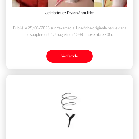
Je fabrique : l'avion à souffler
Publié le 25/05/2023 sur Yakamédia. Une fiche originale parue dans
le supplément à Jmagazine n°309 - novembre 2015.
Voir l’article