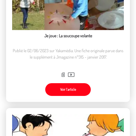
Je joue : La soucoupe volante
Publié le 02/06/2023 sur Yakamédia. Une fiche originale parue dans
le supplément à Jmagazine n°315 - janvier 2017.
Voir l’article