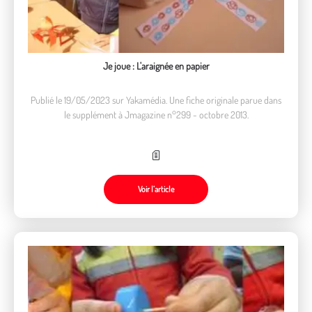
Je joue : L'araignée en papier
Publié le 19/05/2023 sur Yakamédia. Une fiche originale parue dans
le supplément à Jmagazine n°299 - octobre 2013.
Voir l’article