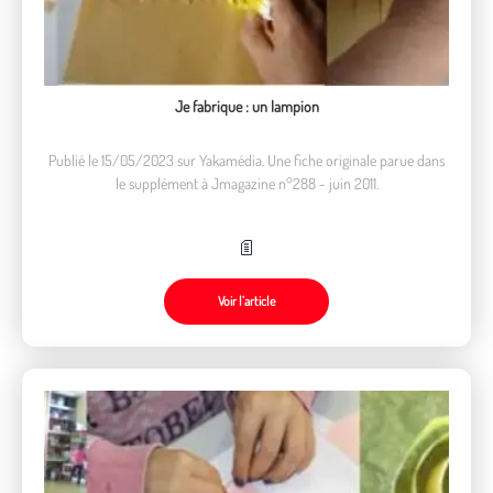
Je fabrique : un lampion
Publié le 15/05/2023 sur Yakamédia. Une fiche originale parue dans
le supplément à Jmagazine n°288 - juin 2011.
Voir l’article