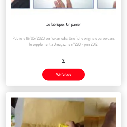
Je fabrique : Un panier
Publié le 16/05/2023 sur Yakamédia. Une fiche originale parue dans
le supplément à Jmagazine n°293 - juin 2012.
Voir l’article