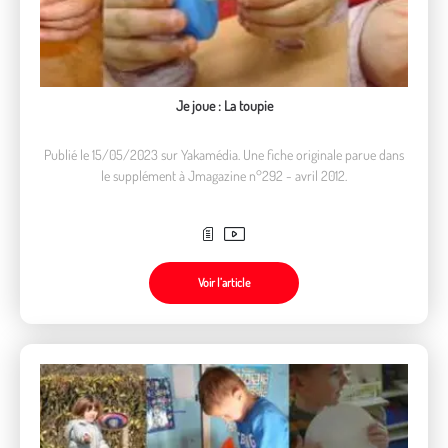
Je joue : La toupie
Publié le 15/05/2023 sur Yakamédia. Une fiche originale parue dans
le supplément à Jmagazine n°292 - avril 2012.
Voir l’article