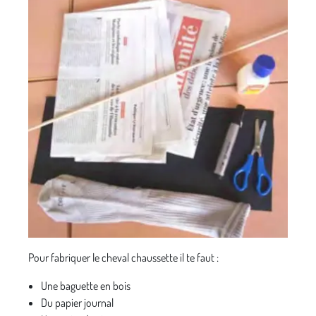
Pour fabriquer le cheval chaussette il te faut :
Une baguette en bois
Du papier journal