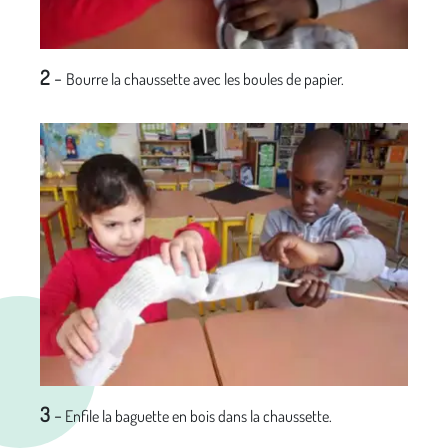
2
-
Bourre la chaussette avec les boules de papier.
3
-
Enfile la baguette en bois dans la chaussette.