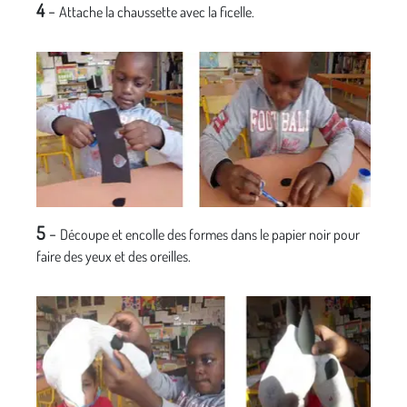
4
-
Attache la chaussette avec la ficelle.
5
-
Découpe et encolle des formes dans le papier noir pour
faire des yeux et des oreilles.