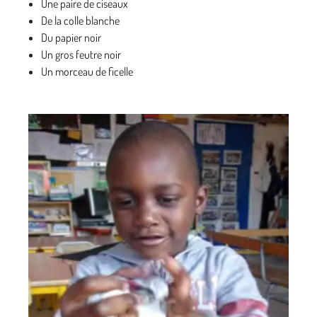
Une paire de ciseaux
De la colle blanche
Du papier noir
Un gros feutre noir
Un morceau de ficelle