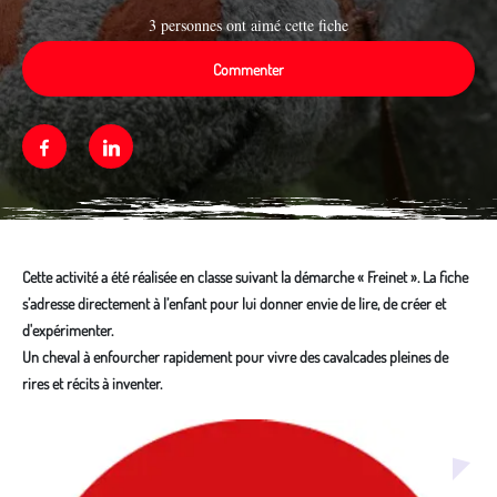
3 personnes ont aimé cette fiche
Commenter
Facebook
Linkedin
Cette activité a été réalisée en classe suivant la démarche « Freinet ». La fiche
s’adresse directement à l’enfant pour lui donner envie de lire, de créer et
d'expérimenter.
Un cheval à enfourcher rapidement pour vivre des cavalcades pleines de
rires et récits à inventer.
Média secondaire