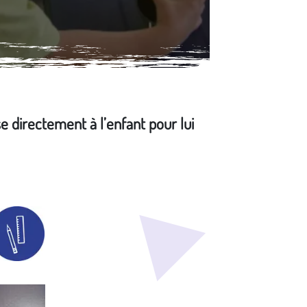
se directement à l’enfant pour lui