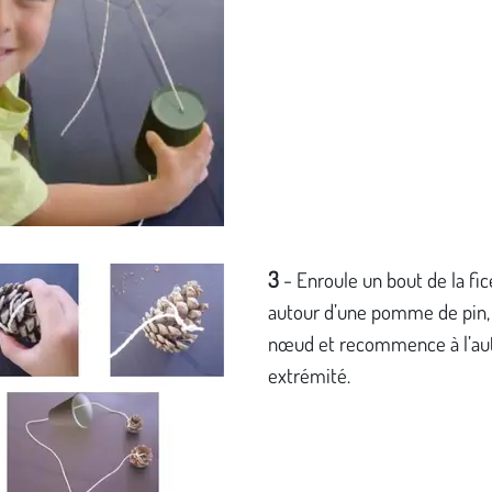
3
-
Enroule un bout de la fic
autour d’une pomme de pin, 
nœud et recommence à l’au
extrémité.