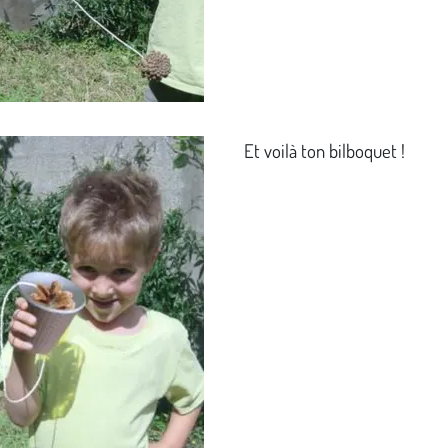
Et voilà ton bilboquet !