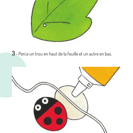
3
- Perce un trou en haut de la feuille et un autre en bas.