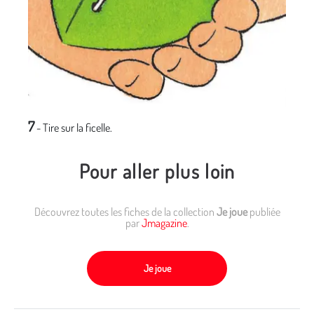
7
- Tire sur la ficelle.
Pour aller plus loin
Découvrez toutes les fiches de la collection
Je joue
publiée
par
Jmagazine
.
Je joue