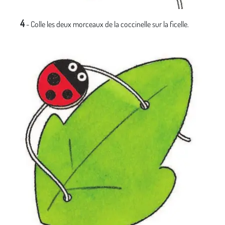
4
- Colle les deux morceaux de la coccinelle sur la ficelle.