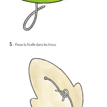
5
- Passe la ficelle dans les trous.