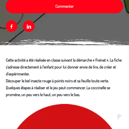
Commenter
Facebook
Linkedin
Cette activité a été réalisée en classe suivant la démarche « Freinet ». La fiche
s’adresse directement à l’enfant pour lui donner envie de lire, de créer et
d'expérimenter.
Découper le bel insecte rouge à points noirs et sa feuille toute verte.
Quelques étapes à réaliser et le jeu peut commencer. La coccinelle se
promène, un peu vers le haut, un peu vers le bas.
Média secondaire