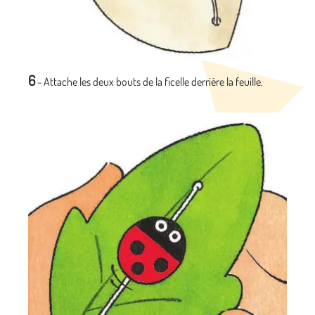
6
- Attache les deux bouts de la ficelle derrière la feuille.