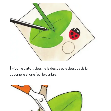
1
- Sur le carton, dessine le dessus et le dessous de la
coccinelle et une feuille d’arbre.