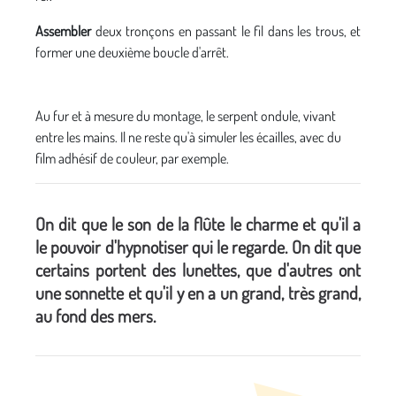
Assembler
deux tronçons en passant le fil dans les trous, et
former une deuxième boucle d'arrêt.
Au fur et à mesure du montage, le serpent ondule, vivant
entre les mains. Il ne reste qu'à simuler les écailles, avec du
film adhésif de couleur, par exemple.
On dit que le son de la flûte le charme et qu'il a
le pouvoir d'hypnotiser qui le regarde. On dit que
certains portent des lunettes, que d'autres ont
une sonnette et qu'il y en a un grand, très grand,
au fond des mers.