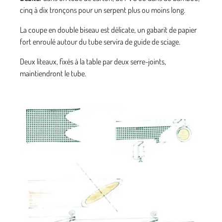
cinq à dix tronçons pour un serpent plus ou moins long.
La coupe en double biseau est délicate, un gabarit de papier
fort enroulé autour du tube servira de guide de sciage.
Deux liteaux, fixés à la table par deux serre-joints,
maintiendront le tube.