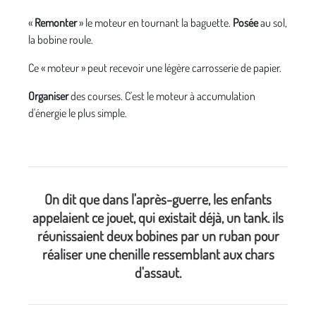
«
Remonter
» le moteur en tournant la baguette.
Posée
au sol,
la bobine roule.
Ce « moteur » peut recevoir une légère carrosserie de papier.
Organiser
des courses. C'est le moteur à accumulation
d'énergie le plus simple.
On dit que dans l'après-guerre, les enfants
appelaient ce jouet, qui existait déjà, un tank. ils
réunissaient deux bobines par un ruban pour
réaliser une chenille ressemblant aux chars
d'assaut.