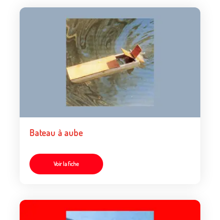
Bateau à aube
Voir la fiche