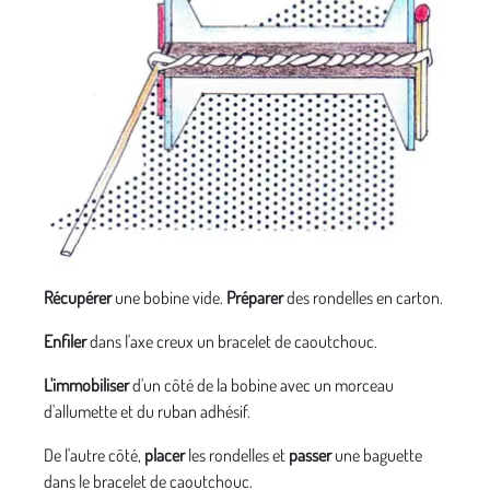
Récupérer
une bobine vide.
Préparer
des rondelles en carton.
Enfiler
dans l'axe creux un bracelet de caoutchouc.
L'immobiliser
d'un côté de la bobine avec un morceau
d'allumette et du ruban adhésif.
De l'autre côté,
placer
les rondelles et
passer
une baguette
dans le bracelet de caoutchouc.