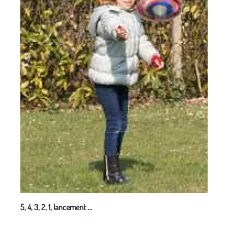
5, 4, 3, 2, 1, lancement ...