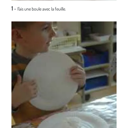
1
-
Fais une boule avec la feuille.