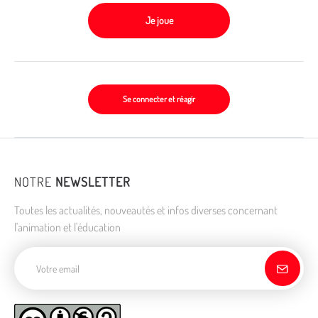
Je joue
Se connecter et réagir
NOTRE
NEWSLETTER
Toutes les actualités, nouveautés et infos diverses concernant
l'animation et l'éducation
Adresse de courriel