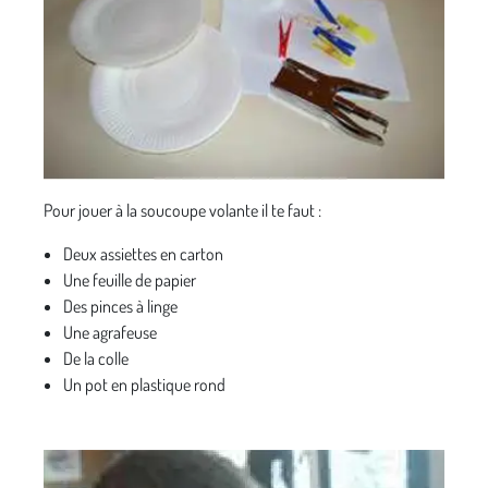
Pour jouer à la soucoupe volante il te faut :
Deux assiettes en carton
Une feuille de papier
Des pinces à linge
Une agrafeuse
De la colle
Un pot en plastique rond