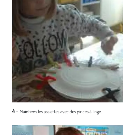
4
-
Maintiens les assiettes avec des pinces à linge.