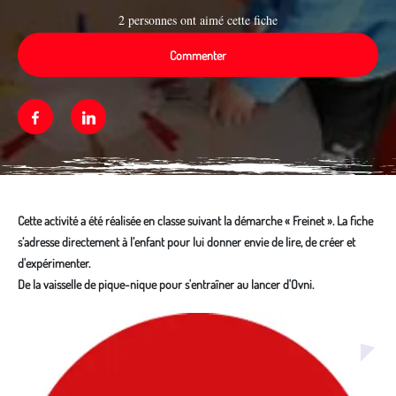
2 personnes ont aimé cette fiche
Commenter
Facebook
Linkedin
Cette activité a été réalisée en classe suivant la démarche « Freinet ». La fiche
s’adresse directement à l’enfant pour lui donner envie de lire, de créer et
d'expérimenter.
De la vaisselle de pique-nique pour s'entraîner au lancer d'Ovni.
Média secondaire