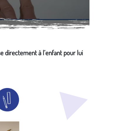
se directement à l’enfant pour lui