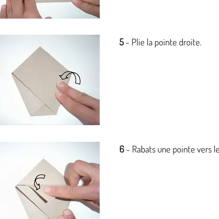
5
- Plie la pointe droite.
6
- Rabats une pointe vers le