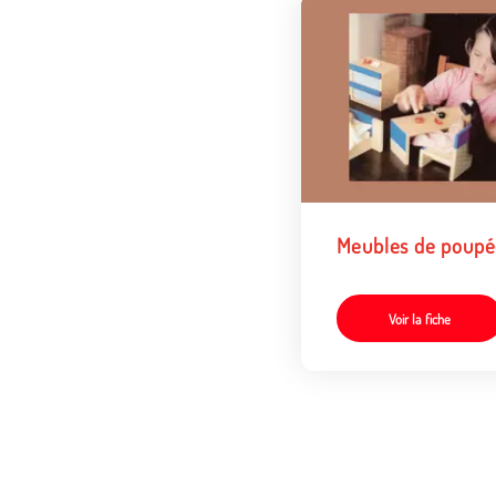
Meubles de poupé
Voir la fiche