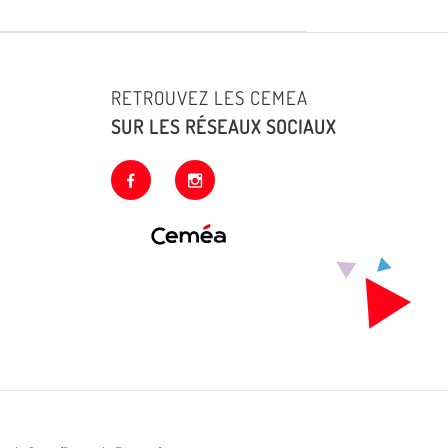
RETROUVEZ LES CEMEA
SUR LES RÉSEAUX SOCIAUX
facebook
instagram