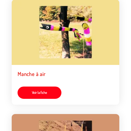
Manche à air
Voir la fiche