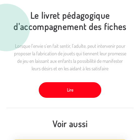
Le livret pédagogique
d'accompagnement des fiches
Lorsque l’envie s‘en fait sentir, l’adulte, peut intervenir pour
proposer la fabrication de jouets qui tiennent leur promesse
de jeu en laissant aux enfants la possibilité de manifester
leurs désirs et en les aidant à les satisfaire
Lire
Voir aussi