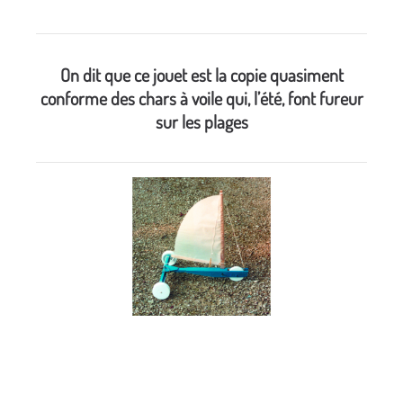
On dit que ce jouet est la copie quasiment
conforme des chars à voile qui, l’été, font fureur
sur les plages