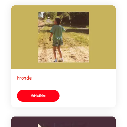
Fronde
Voir la fiche