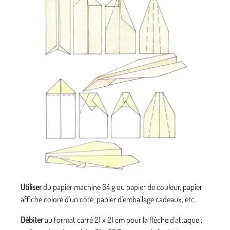
Utiliser
du papier machine 64 g ou papier de couleur, papier
affiche coloré d'un côté, papier d'emballage cadeaux, etc.
Débiter
au format carré 21 x 21 cm pour la flèche d'attaque ;