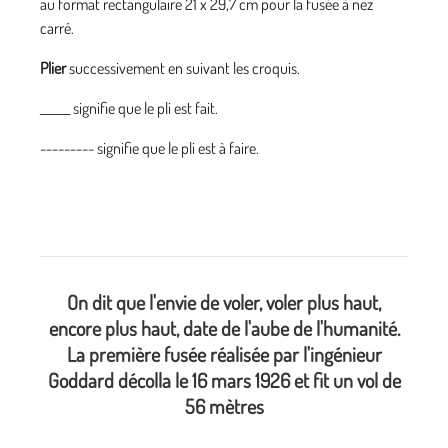
au format rectangulaire 21 x 29,7 cm pour la fusée à nez
carré.
Plier
successivement en suivant les croquis.
______ signifie que le pli est fait.
--------- signifie que le pli est à faire.
On dit que l'envie de voler, voler plus haut,
encore plus haut, date de l'aube de l'humanité.
La première fusée réalisée par l'ingénieur
Goddard décolla le 16 mars 1926 et fit un vol de
56 mètres