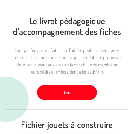
Le livret pédagogique
d'accompagnement des fiches
Lorsque l’envie s‘en fait sentir, l’adulte peut intervenir pour
proposer la fabrication de jouets qui tiennent leur promesse
de jeu en laissant aux enfants la possibilité de manifester
leurs désirs et en les aidant à les satisfaire
Lire
Fichier jouets à construire