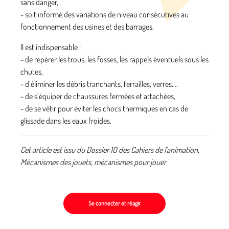
sans danger,
- soit informé des variations de niveau consécutives au
fonctionnement des usines et des barrages.
Il est indispensable :
- de repérer les trous, les fosses, les rappels éventuels sous les
chutes,
- d’éliminer les débris tranchants, ferrailles, verres….
- de s’équiper de chaussures fermées et attachées,
- de se vêtir pour éviter les chocs thermiques en cas de
glissade dans les eaux froides.
Cet article est issu du Dossier 10 des Cahiers de l'animation,
Mécanismes des jouets, mécanismes pour jouer
Se connecter et réagir