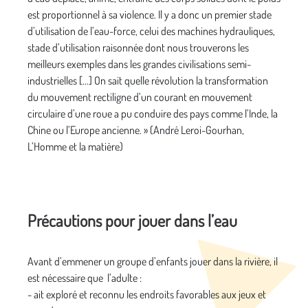
est proportionnel à sa violence. Il y a donc un premier stade
d’utilisation de l’eau-force, celui des machines hydrauliques,
stade d’utilisation raisonnée dont nous trouverons les
meilleurs exemples dans les grandes civilisations semi-
industrielles […] On sait quelle révolution la transformation
du mouvement rectiligne d’un courant en mouvement
circulaire d’une roue a pu conduire des pays comme l’Inde, la
Chine ou l’Europe ancienne. » (André Leroi-Gourhan,
L’Homme et la matière)
Précautions pour jouer dans l’eau
Avant d’emmener un groupe d’enfants jouer dans la rivière, il
est nécessaire que l’adulte :
- ait exploré et reconnu les endroits favorables aux jeux et