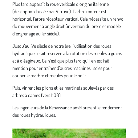
Plus tard apparaît la roue verticale d’origine italienne
(description laissée par Vitruve). L’arbre moteur est
horizontal, l’arbre récepteur vertical. Cela nécessite un renvoi
du mouvement à angle droit (invention du premier modèle
d’engrenage au Ier siècle).
Jusqu’au IVe siècle de notre ère, l’utilisation des roues
hydrauliques était réservée à la rotation des meules à grains
et à oléagineux. Ce n’est que plus tard qu’il en est fait
mention pour entraîner d’autres machines : scies pour
couper le marbre et meules pour le polir.
Puis, vinrent les pilons et les martinets soulevés par des
arbres à cames (vers 1100).
Les ingénieurs de la Renaissance améliorèrent le rendement
des roues hydrauliques.